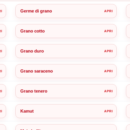
Germe di grano
Grano cotto
Grano duro
Grano saraceno
Grano tenero
Kamut