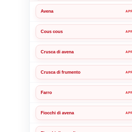
Avena
Cous cous
Crusca di avena
Crusca di frumento
Farro
Fiocchi di avena