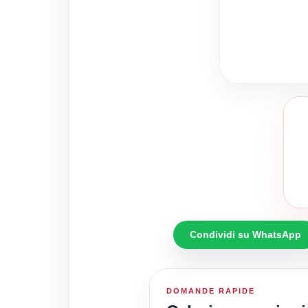
Condividi su WhatsApp
DOMANDE RAPIDE