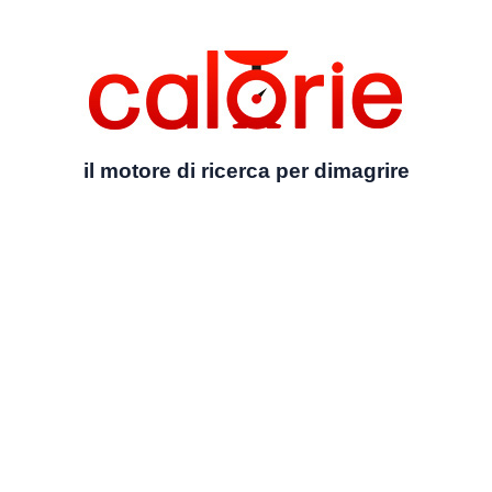
il motore di ricerca per dimagrire