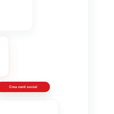
Crea card social