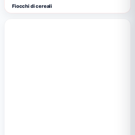
Fiocchi di cereali