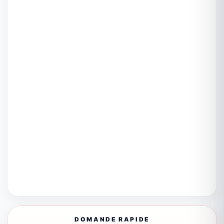
DOMANDE RAPIDE