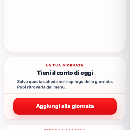
LA TUA GIORNATA
Tieni il conto di oggi
Salva questa scheda nel riepilogo della giornata.
Puoi ritrovarla dal menu.
Aggiungi alla giornata