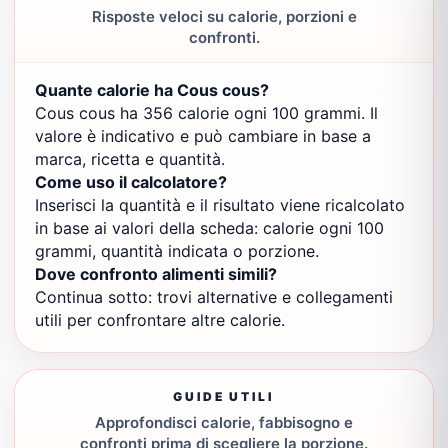
Risposte veloci su calorie, porzioni e
confronti.
Quante calorie ha Cous cous?
Cous cous ha 356 calorie ogni 100 grammi. Il
valore è indicativo e può cambiare in base a
marca, ricetta e quantità.
Come uso il calcolatore?
Inserisci la quantità e il risultato viene ricalcolato
in base ai valori della scheda: calorie ogni 100
grammi, quantità indicata o porzione.
Dove confronto alimenti simili?
Continua sotto: trovi alternative e collegamenti
utili per confrontare altre calorie.
GUIDE UTILI
Approfondisci calorie, fabbisogno e
confronti prima di scegliere la porzione.