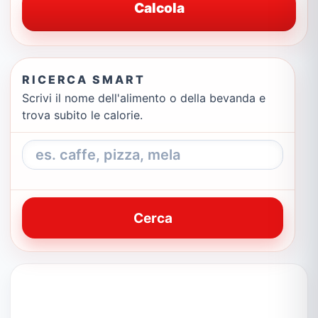
Calcola
RICERCA SMART
Scrivi il nome dell'alimento o della bevanda e
trova subito le calorie.
Cerca