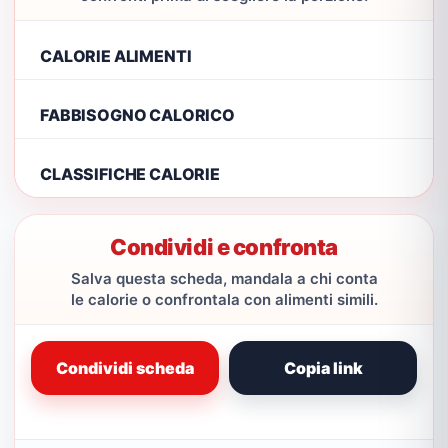
CALORIE ALIMENTI
FABBISOGNO CALORICO
CLASSIFICHE CALORIE
Condividi e confronta
Salva questa scheda, mandala a chi conta
le calorie o confrontala con alimenti simili.
Condividi scheda
Copia link