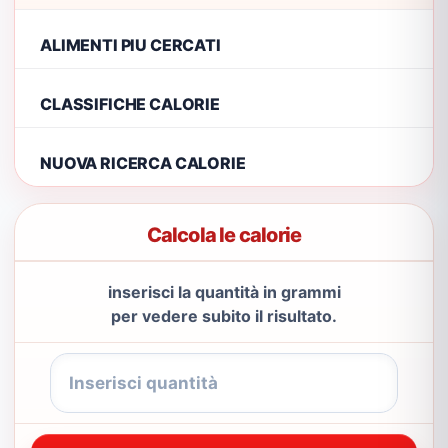
ALIMENTI PIU CERCATI
CLASSIFICHE CALORIE
NUOVA RICERCA CALORIE
Calcola le calorie
inserisci la quantità in grammi
per vedere subito il risultato.