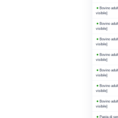
Bovino adult
visibile]
Bovino adult
visibile]
Bovino adult
visibile]
Bovino adult
visibile]
Bovino adult
visibile]
Bovino adulto
visibile]
Bovino adulto
visibile]
Pasta di semo