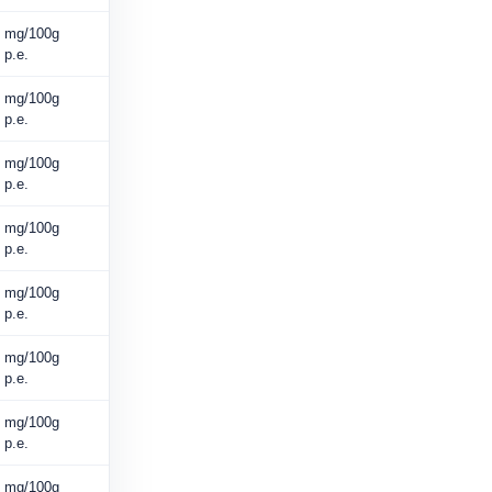
mg/100g
p.e.
mg/100g
p.e.
mg/100g
p.e.
mg/100g
p.e.
mg/100g
p.e.
mg/100g
p.e.
mg/100g
p.e.
mg/100g