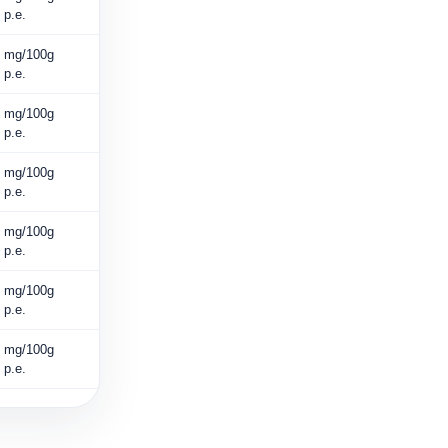
p.e.
mg/100g
p.e.
mg/100g
p.e.
mg/100g
p.e.
mg/100g
p.e.
mg/100g
p.e.
mg/100g
p.e.