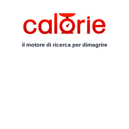
il motore di ricerca per dimagrire