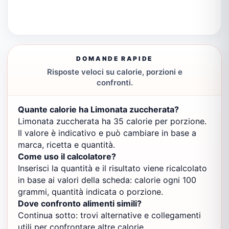
DOMANDE RAPIDE
Risposte veloci su calorie, porzioni e
confronti.
Quante calorie ha Limonata zuccherata?
Limonata zuccherata ha 35 calorie per porzione.
Il valore è indicativo e può cambiare in base a
marca, ricetta e quantità.
Come uso il calcolatore?
Inserisci la quantità e il risultato viene ricalcolato
in base ai valori della scheda: calorie ogni 100
grammi, quantità indicata o porzione.
Dove confronto alimenti simili?
Continua sotto: trovi alternative e collegamenti
utili per confrontare altre calorie.