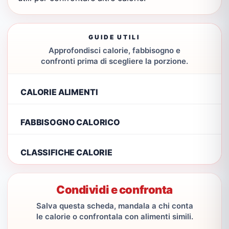
GUIDE UTILI
Approfondisci calorie, fabbisogno e
confronti prima di scegliere la porzione.
CALORIE ALIMENTI
FABBISOGNO CALORICO
CLASSIFICHE CALORIE
Condividi e confronta
Salva questa scheda, mandala a chi conta
le calorie o confrontala con alimenti simili.