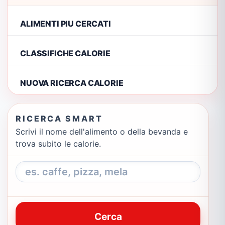
ALIMENTI PIU CERCATI
CLASSIFICHE CALORIE
NUOVA RICERCA CALORIE
RICERCA SMART
Scrivi il nome dell'alimento o della bevanda e
trova subito le calorie.
Cerca