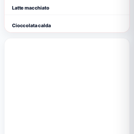
Latte macchiato
Cioccolata calda