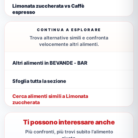
Limonata zuccherata vs Caffè
espresso
CONTINUA A ESPLORARE
Trova alternative simili e confronta
velocemente altri alimenti.
Altri alimenti in BEVANDE - BAR
Sfoglia tutta la sezione
Cerca alimenti simili a Limonata
zuccherata
Ti possono interessare anche
Più confronti, più trovi subito l'alimento