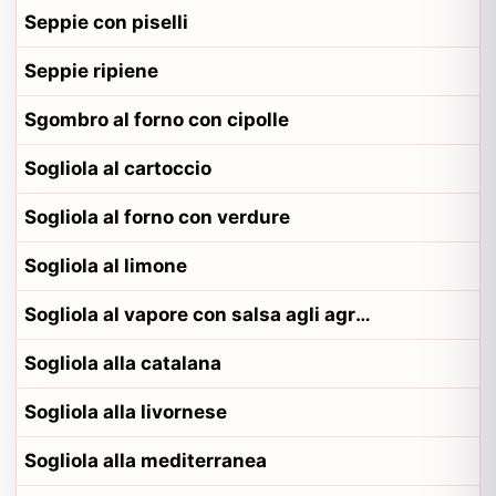
Seppie con piselli
Seppie ripiene
Sgombro al forno con cipolle
Sogliola al cartoccio
Sogliola al forno con verdure
Sogliola al limone
Sogliola al vapore con salsa agli agrumi
Sogliola alla catalana
Sogliola alla livornese
Sogliola alla mediterranea