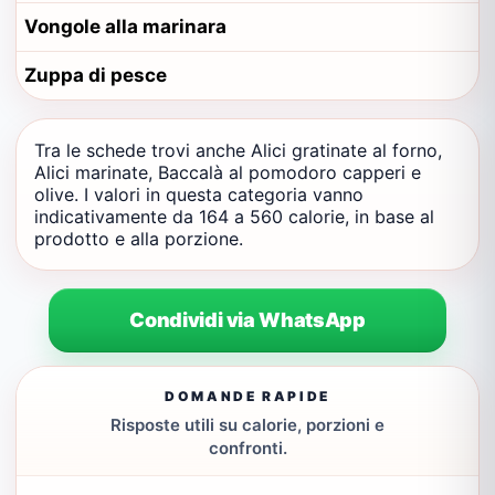
Vongole alla marinara
Zuppa di pesce
Tra le schede trovi anche Alici gratinate al forno,
Alici marinate, Baccalà al pomodoro capperi e
olive. I valori in questa categoria vanno
indicativamente da 164 a 560 calorie, in base al
prodotto e alla porzione.
Condividi via WhatsApp
DOMANDE RAPIDE
Risposte utili su calorie, porzioni e
confronti.