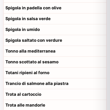
Spigola in padella con olive
Spigola in salsa verde
Spigola in umido
Spigola saltato con verdure
Tonno alla mediterranea
Tonno scottato al sesamo
Totani ripieni al forno
Trancio di salmone alla piastra
Trota al cartoccio
Trota alle mandorle