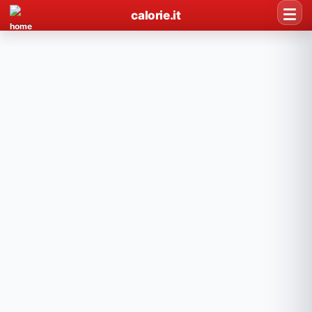
calorie.it