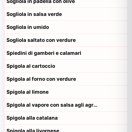
Sogliola in padella con olive
Sogliola in salsa verde
Sogliola in umido
Sogliola saltato con verdure
Spiedini di gamberi e calamari
Spigola al cartoccio
Spigola al forno con verdure
Spigola al limone
Spigola al vapore con salsa agli agrumi
Spigola alla catalana
Spigola alla livornese