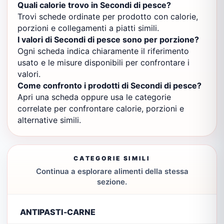
Quali calorie trovo in Secondi di pesce?
Trovi schede ordinate per prodotto con calorie,
porzioni e collegamenti a piatti simili.
I valori di Secondi di pesce sono per porzione?
Ogni scheda indica chiaramente il riferimento
usato e le misure disponibili per confrontare i
valori.
Come confronto i prodotti di Secondi di pesce?
Apri una scheda oppure usa le categorie
correlate per confrontare calorie, porzioni e
alternative simili.
CATEGORIE SIMILI
Continua a esplorare alimenti della stessa
sezione.
ANTIPASTI-CARNE