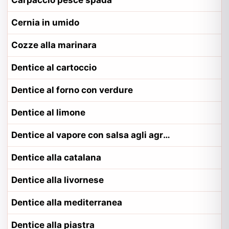
Carpaccio pesce spada
Cernia in umido
Cozze alla marinara
Dentice al cartoccio
Dentice al forno con verdure
Dentice al limone
Dentice al vapore con salsa agli agrumi
Dentice alla catalana
Dentice alla livornese
Dentice alla mediterranea
Dentice alla piastra