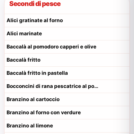
Secondi di pesce
Alici gratinate al forno
Alici marinate
Baccalà al pomodoro capperi e olive
Baccalà fritto
Baccalà fritto in pastella
Bocconcini di rana pescatrice al pomodoro
Branzino al cartoccio
Branzino al forno con verdure
Branzino al limone