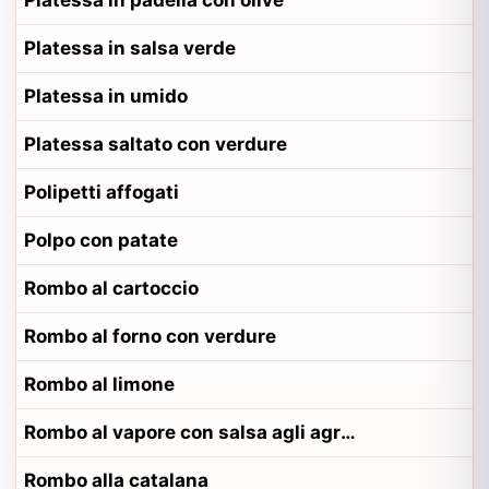
Platessa in padella con olive
Platessa in salsa verde
Platessa in umido
Platessa saltato con verdure
Polipetti affogati
Polpo con patate
Rombo al cartoccio
Rombo al forno con verdure
Rombo al limone
Rombo al vapore con salsa agli agrumi
Rombo alla catalana