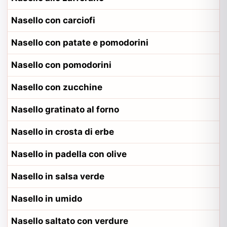
Nasello con carciofi
Nasello con patate e pomodorini
Nasello con pomodorini
Nasello con zucchine
Nasello gratinato al forno
Nasello in crosta di erbe
Nasello in padella con olive
Nasello in salsa verde
Nasello in umido
Nasello saltato con verdure