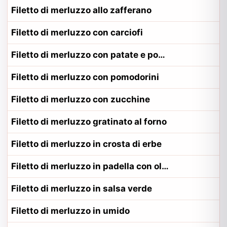
Filetto di merluzzo allo zafferano
Filetto di merluzzo con carciofi
Filetto di merluzzo con patate e pomodorini
Filetto di merluzzo con pomodorini
Filetto di merluzzo con zucchine
Filetto di merluzzo gratinato al forno
Filetto di merluzzo in crosta di erbe
Filetto di merluzzo in padella con olive
Filetto di merluzzo in salsa verde
Filetto di merluzzo in umido