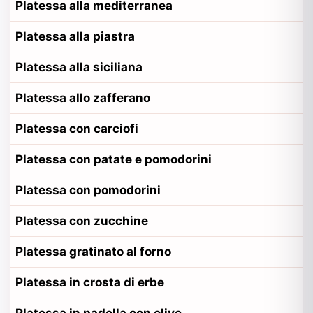
Platessa alla mediterranea
Platessa alla piastra
Platessa alla siciliana
Platessa allo zafferano
Platessa con carciofi
Platessa con patate e pomodorini
Platessa con pomodorini
Platessa con zucchine
Platessa gratinato al forno
Platessa in crosta di erbe