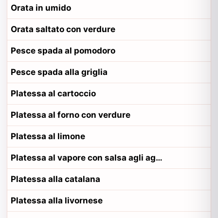
Orata in umido
Orata saltato con verdure
Pesce spada al pomodoro
Pesce spada alla griglia
Platessa al cartoccio
Platessa al forno con verdure
Platessa al limone
Platessa al vapore con salsa agli agrumi
Platessa alla catalana
Platessa alla livornese