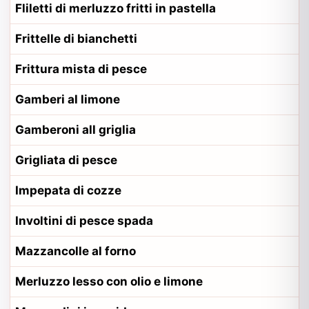
Fliletti di merluzzo fritti in pastella
Frittelle di bianchetti
Frittura mista di pesce
Gamberi al limone
Gamberoni all griglia
Grigliata di pesce
Impepata di cozze
Involtini di pesce spada
Mazzancolle al forno
Merluzzo lesso con olio e limone