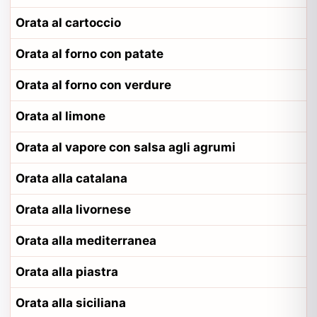
Orata al cartoccio
Orata al forno con patate
Orata al forno con verdure
Orata al limone
Orata al vapore con salsa agli agrumi
Orata alla catalana
Orata alla livornese
Orata alla mediterranea
Orata alla piastra
Orata alla siciliana