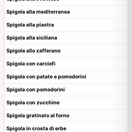
Spigola alla mediterranea
Spigola alla piastra
Spigola alla siciliana
Spigola allo zafferano
Spigola con carciofi
Spigola con patate e pomodorini
Spigola con pomodorini
Spigola con zucchine
Spigola gratinato al forno
Spigola in crosta di erbe