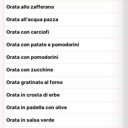
Orata allo zafferano
Orata all'acqua pazza
Orata con carciofi
Orata con patate e pomodorini
Orata con pomodorini
Orata con zucchine
Orata gratinato al forno
Orata in crosta di erbe
Orata in padella con olive
Orata in salsa verde