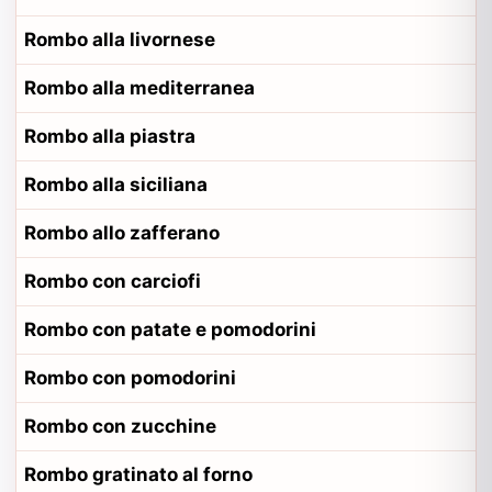
Rombo alla livornese
Rombo alla mediterranea
Rombo alla piastra
Rombo alla siciliana
Rombo allo zafferano
Rombo con carciofi
Rombo con patate e pomodorini
Rombo con pomodorini
Rombo con zucchine
Rombo gratinato al forno