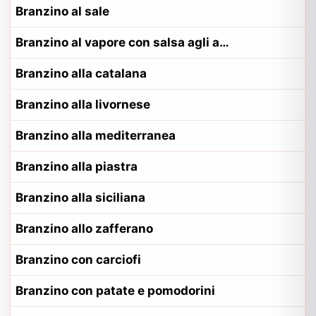
Branzino al sale
Branzino al vapore con salsa agli agrumi
Branzino alla catalana
Branzino alla livornese
Branzino alla mediterranea
Branzino alla piastra
Branzino alla siciliana
Branzino allo zafferano
Branzino con carciofi
Branzino con patate e pomodorini