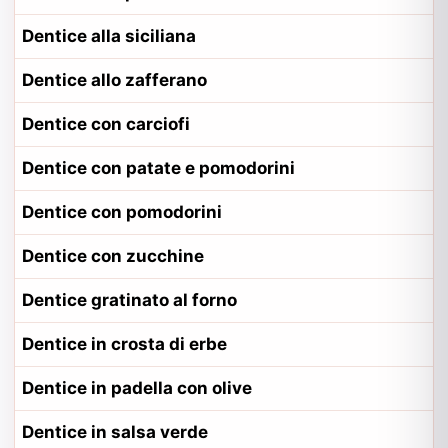
Dentice alla siciliana
Dentice allo zafferano
Dentice con carciofi
Dentice con patate e pomodorini
Dentice con pomodorini
Dentice con zucchine
Dentice gratinato al forno
Dentice in crosta di erbe
Dentice in padella con olive
Dentice in salsa verde