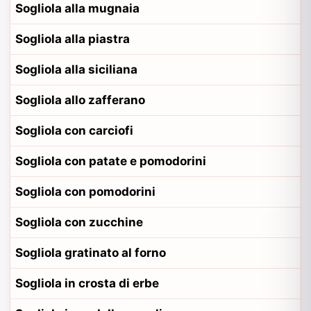
Sogliola alla mugnaia
Sogliola alla piastra
Sogliola alla siciliana
Sogliola allo zafferano
Sogliola con carciofi
Sogliola con patate e pomodorini
Sogliola con pomodorini
Sogliola con zucchine
Sogliola gratinato al forno
Sogliola in crosta di erbe