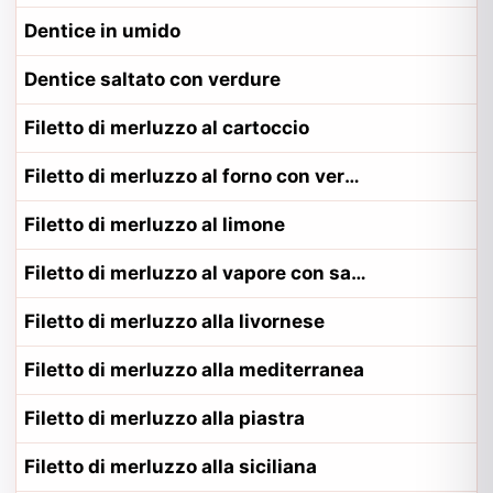
Dentice in umido
Dentice saltato con verdure
Filetto di merluzzo al cartoccio
Filetto di merluzzo al forno con verdure
Filetto di merluzzo al limone
Filetto di merluzzo al vapore con salsa agli agrumi
Filetto di merluzzo alla livornese
Filetto di merluzzo alla mediterranea
Filetto di merluzzo alla piastra
Filetto di merluzzo alla siciliana