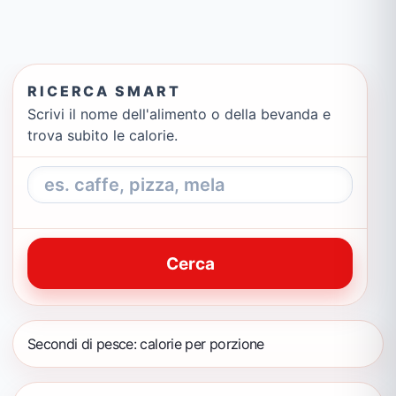
RICERCA SMART
Scrivi il nome dell'alimento o della bevanda e
trova subito le calorie.
Cerca
Secondi di pesce: calorie per porzione