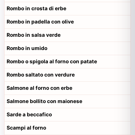
Rombo in crosta di erbe
Rombo in padella con olive
Rombo in salsa verde
Rombo in umido
Rombo o spigola al forno con patate
Rombo saltato con verdure
Salmone al forno con erbe
Salmone bollito con maionese
Sarde a beccafico
Scampi al forno