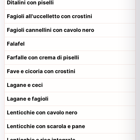
Ditalini con piselli
Fagioli all'uccelletto con crostini
Fagioli cannellini con cavolo nero
Falafel
Farfalle con crema di piselli
Fave e cicoria con crostini
Lagane e ceci
Lagane e fagioli
Lenticchie con cavolo nero
Lenticchie con scarola e pane