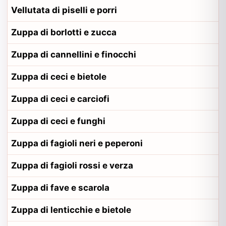
Vellutata di piselli e porri
Zuppa di borlotti e zucca
Zuppa di cannellini e finocchi
Zuppa di ceci e bietole
Zuppa di ceci e carciofi
Zuppa di ceci e funghi
Zuppa di fagioli neri e peperoni
Zuppa di fagioli rossi e verza
Zuppa di fave e scarola
Zuppa di lenticchie e bietole