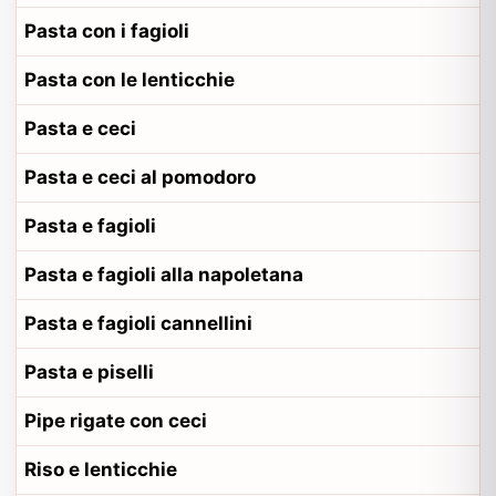
Pasta con i fagioli
Pasta con le lenticchie
Pasta e ceci
Pasta e ceci al pomodoro
Pasta e fagioli
Pasta e fagioli alla napoletana
Pasta e fagioli cannellini
Pasta e piselli
Pipe rigate con ceci
Riso e lenticchie