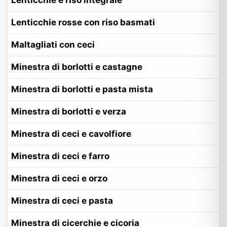
Lenticchie e riso integrale
Lenticchie rosse con riso basmati
Maltagliati con ceci
Minestra di borlotti e castagne
Minestra di borlotti e pasta mista
Minestra di borlotti e verza
Minestra di ceci e cavolfiore
Minestra di ceci e farro
Minestra di ceci e orzo
Minestra di ceci e pasta
Minestra di cicerchie e cicoria