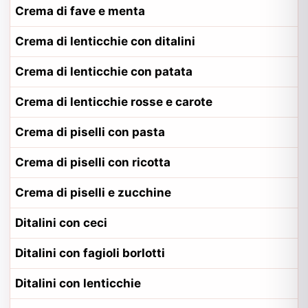
Crema di fave e menta
Crema di lenticchie con ditalini
Crema di lenticchie con patata
Crema di lenticchie rosse e carote
Crema di piselli con pasta
Crema di piselli con ricotta
Crema di piselli e zucchine
Ditalini con ceci
Ditalini con fagioli borlotti
Ditalini con lenticchie