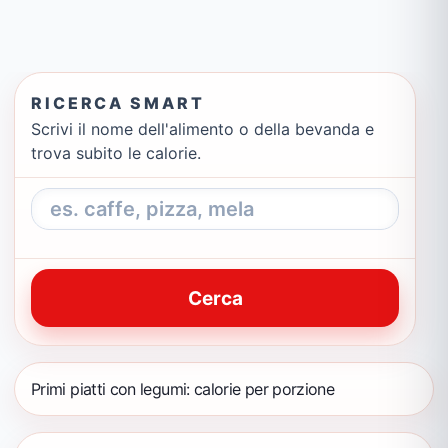
RICERCA SMART
Scrivi il nome dell'alimento o della bevanda e
trova subito le calorie.
Cerca
Primi piatti con legumi: calorie per porzione