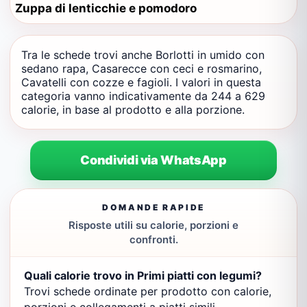
Zuppa di lenticchie e pomodoro
Tra le schede trovi anche Borlotti in umido con
sedano rapa, Casarecce con ceci e rosmarino,
Cavatelli con cozze e fagioli. I valori in questa
categoria vanno indicativamente da 244 a 629
calorie, in base al prodotto e alla porzione.
Condividi via WhatsApp
DOMANDE RAPIDE
Risposte utili su calorie, porzioni e
confronti.
Quali calorie trovo in Primi piatti con legumi?
Trovi schede ordinate per prodotto con calorie,