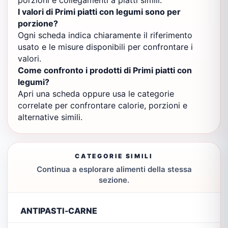
porzioni e collegamenti a piatti simili.
I valori di Primi piatti con legumi sono per
porzione?
Ogni scheda indica chiaramente il riferimento
usato e le misure disponibili per confrontare i
valori.
Come confronto i prodotti di Primi piatti con
legumi?
Apri una scheda oppure usa le categorie
correlate per confrontare calorie, porzioni e
alternative simili.
CATEGORIE SIMILI
Continua a esplorare alimenti della stessa
sezione.
ANTIPASTI-CARNE