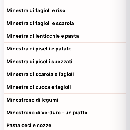
Minestra di fagioli e riso
Minestra di fagioli e scarola
Minestra di lenticchie e pasta
Minestra di piselli e patate
Minestra di piselli spezzati
Minestra di scarola e fagioli
Minestra di zucca e fagioli
Minestrone di legumi
Minestrone di verdure - un piatto
Pasta ceci e cozze