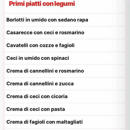
Primi piatti con legumi
Borlotti in umido con sedano rapa
Casarecce con ceci e rosmarino
Cavatelli con cozze e fagioli
Ceci in umido con spinaci
Crema di cannellini e rosmarino
Crema di cannellini e zucca
Crema di ceci con cicoria
Crema di ceci con pasta
Crema di fagioli con maltagliati