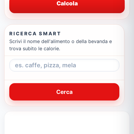
Calcola
RICERCA SMART
Scrivi il nome dell'alimento o della bevanda e
trova subito le calorie.
Cerca