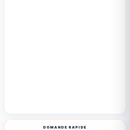
DOMANDE RAPIDE