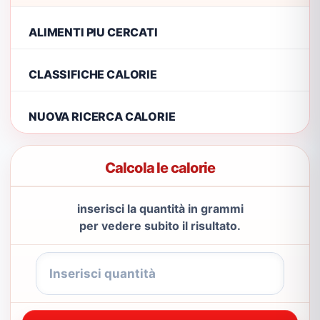
ALIMENTI PIU CERCATI
CLASSIFICHE CALORIE
NUOVA RICERCA CALORIE
Calcola le calorie
inserisci la quantità in grammi
per vedere subito il risultato.