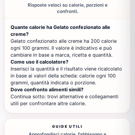
Risposte veloci su calorie, porzioni e
confronti.
Quante calorie ha Gelato confezionato alle
creme?
Gelato confezionato alle creme ha 200 calorie
ogni 100 grammi. Il valore è indicativo e può
cambiare in base a marca, ricetta e quantità.
Come uso il calcolatore?
Inserisci la quantità e il risultato viene ricalcolato
in base ai valori della scheda: calorie ogni 100
grammi, quantità indicata o porzione.
Dove confronto alimenti simili?
Continua sotto: trovi alternative e collegamenti
utili per confrontare altre calorie.
GUIDE UTILI
Approfondisci calorie, fabbisogno e