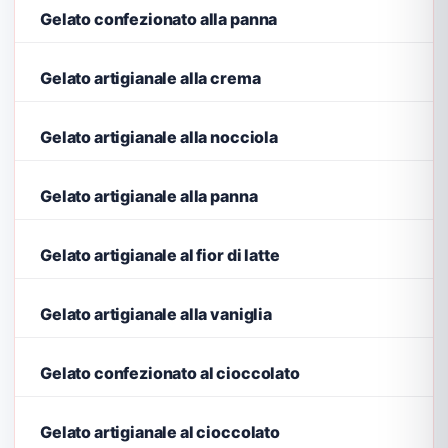
Gelato confezionato alla panna
Gelato artigianale alla crema
Gelato artigianale alla nocciola
Gelato artigianale alla panna
Gelato artigianale al fior di latte
Gelato artigianale alla vaniglia
Gelato confezionato al cioccolato
Gelato artigianale al cioccolato