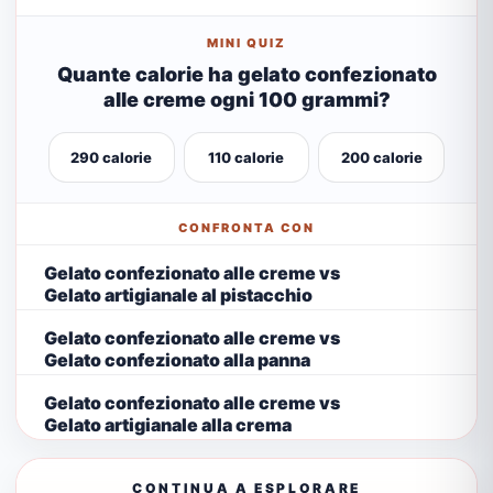
MINI QUIZ
Quante calorie ha gelato confezionato
alle creme ogni 100 grammi?
290 calorie
110 calorie
200 calorie
CONFRONTA CON
Gelato confezionato alle creme vs
Gelato artigianale al pistacchio
Gelato confezionato alle creme vs
Gelato confezionato alla panna
Gelato confezionato alle creme vs
Gelato artigianale alla crema
CONTINUA A ESPLORARE