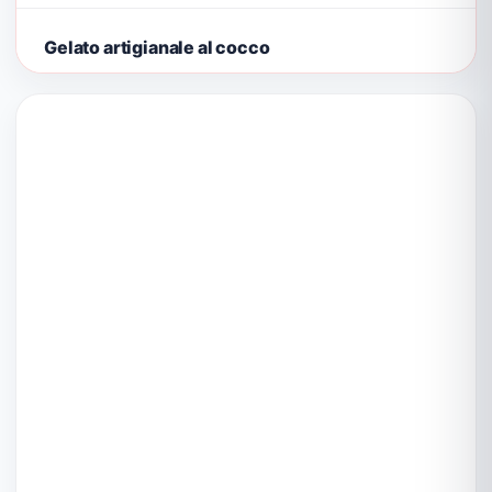
Gelato artigianale al cocco