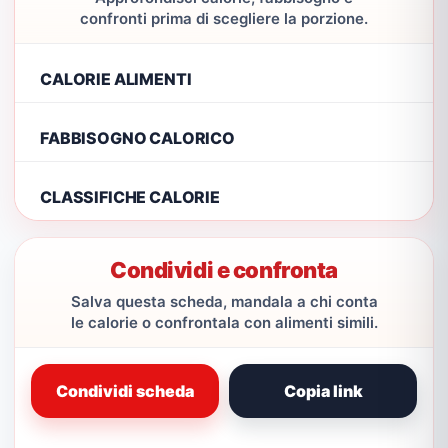
confronti prima di scegliere la porzione.
CALORIE ALIMENTI
FABBISOGNO CALORICO
CLASSIFICHE CALORIE
Condividi e confronta
Salva questa scheda, mandala a chi conta
le calorie o confrontala con alimenti simili.
Condividi scheda
Copia link