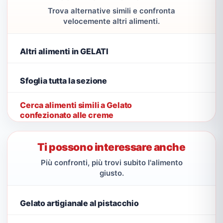
Trova alternative simili e confronta
velocemente altri alimenti.
Altri alimenti in GELATI
Sfoglia tutta la sezione
Cerca alimenti simili a Gelato
confezionato alle creme
Ti possono interessare anche
Più confronti, più trovi subito l'alimento
giusto.
Gelato artigianale al pistacchio