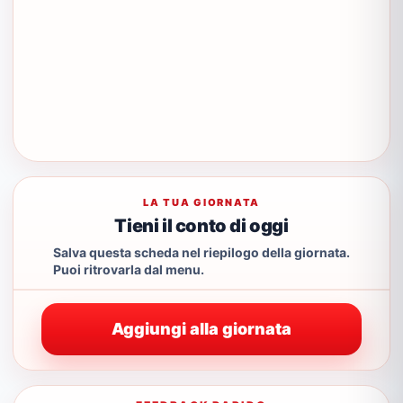
LA TUA GIORNATA
Tieni il conto di oggi
Salva questa scheda nel riepilogo della giornata.
Puoi ritrovarla dal menu.
Aggiungi alla giornata