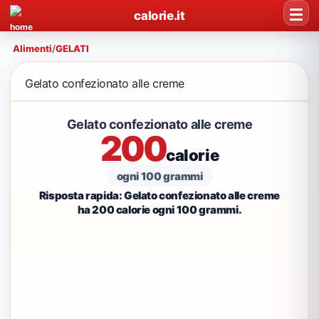
calorie.it
Alimenti
/
GELATI
Gelato confezionato alle creme
Gelato confezionato alle creme
200
calorie
ogni 100 grammi
Risposta rapida: Gelato confezionato alle creme
ha 200 calorie ogni 100 grammi.