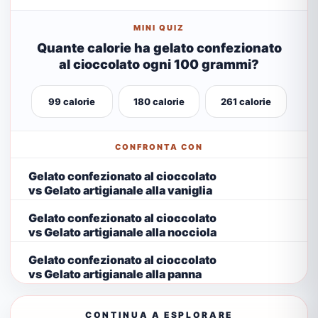
MINI QUIZ
Quante calorie ha gelato confezionato
al cioccolato ogni 100 grammi?
99 calorie
180 calorie
261 calorie
CONFRONTA CON
Gelato confezionato al cioccolato
vs Gelato artigianale alla vaniglia
Gelato confezionato al cioccolato
vs Gelato artigianale alla nocciola
Gelato confezionato al cioccolato
vs Gelato artigianale alla panna
CONTINUA A ESPLORARE