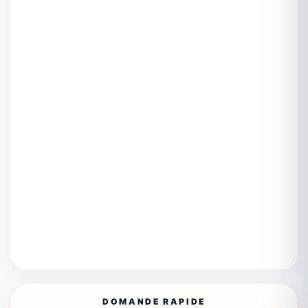
DOMANDE RAPIDE