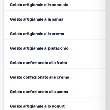
Gelato artigianale alla nocciola
Gelato artigianale alla panna
Gelato artigianale alla crema
Gelato artigianale al pistacchio
Gelato confezionato alla frutta
Gelato confezionato alle creme
Gelato confezionato alla panna
Gelato artigianale allo yogurt