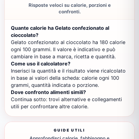
Risposte veloci su calorie, porzioni e
confronti.
Quante calorie ha Gelato confezionato al
cioccolato?
Gelato confezionato al cioccolato ha 180 calorie
ogni 100 grammi. Il valore è indicativo e può
cambiare in base a marca, ricetta e quantità.
Come uso il calcolatore?
Inserisci la quantità e il risultato viene ricalcolato
in base ai valori della scheda: calorie ogni 100
grammi, quantità indicata o porzione.
Dove confronto alimenti simili?
Continua sotto: trovi alternative e collegamenti
utili per confrontare altre calorie.
GUIDE UTILI
Approfondisci calorie, fabbisogno e