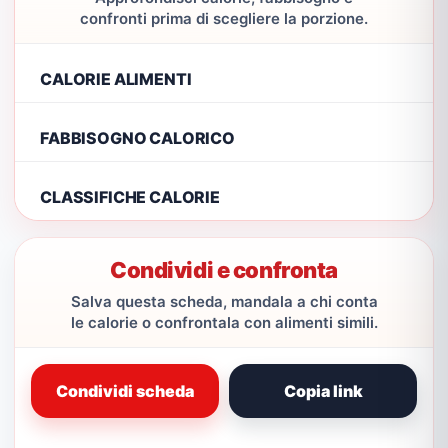
confronti prima di scegliere la porzione.
CALORIE ALIMENTI
FABBISOGNO CALORICO
CLASSIFICHE CALORIE
Condividi e confronta
Salva questa scheda, mandala a chi conta
le calorie o confrontala con alimenti simili.
Condividi scheda
Copia link