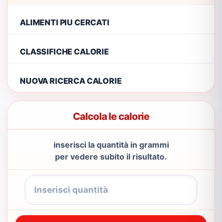
ALIMENTI PIU CERCATI
CLASSIFICHE CALORIE
NUOVA RICERCA CALORIE
Calcola le calorie
inserisci la quantità in grammi
per vedere subito il risultato.