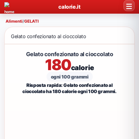
calorie.it
Alimenti
/
GELATI
Gelato confezionato al cioccolato
Gelato confezionato al cioccolato
180
calorie
ogni 100 grammi
Risposta rapida: Gelato confezionato al
cioccolato ha 180 calorie ogni 100 grammi.