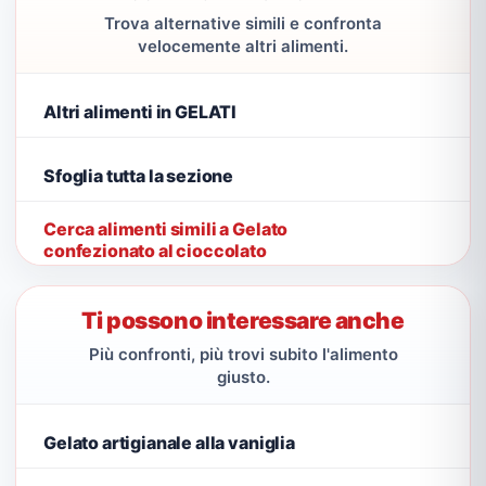
Trova alternative simili e confronta
velocemente altri alimenti.
Altri alimenti in GELATI
Sfoglia tutta la sezione
Cerca alimenti simili a Gelato
confezionato al cioccolato
Ti possono interessare anche
Più confronti, più trovi subito l'alimento
giusto.
Gelato artigianale alla vaniglia