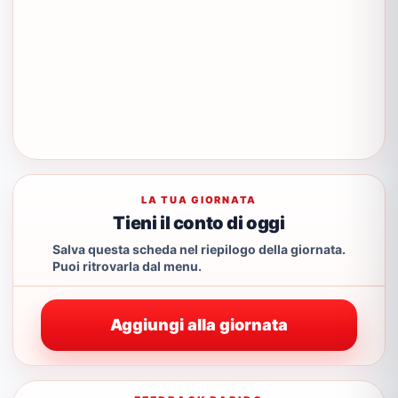
LA TUA GIORNATA
Tieni il conto di oggi
Salva questa scheda nel riepilogo della giornata.
Puoi ritrovarla dal menu.
Aggiungi alla giornata