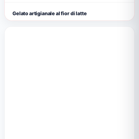
Gelato artigianale al fior di latte