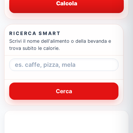
Calcola
RICERCA SMART
Scrivi il nome dell'alimento o della bevanda e
trova subito le calorie.
Cerca