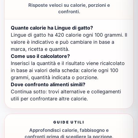
Risposte veloci su calorie, porzioni e
confronti.
Quante calorie ha Lingue di gatto?
Lingue di gatto ha 420 calorie ogni 100 grammi. Il
valore è indicativo e può cambiare in base a
marca, ricetta e quantità.
Come uso il calcolatore?
Inserisci la quantità e il risultato viene ricalcolato
in base ai valori della scheda: calorie ogni 100
grammi, quantità indicata o porzione.
Dove confronto alimenti simili?
Continua sotto: trovi alternative e collegamenti
utili per confrontare altre calorie.
GUIDE UTILI
Approfondisci calorie, fabbisogno e
confronti prima di scegliere la porzione.