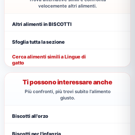
velocemente altri alimenti.
Altri alimenti in BISCOTTI
Sfoglia tutta la sezione
Cerca alimenti simili a Lingue di
gatto
Ti possono interessare anche
Più confronti, più trovi subito l'alimento
giusto.
Biscotti all'orzo
Biscotti per l'infanzia