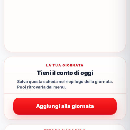
LA TUA GIORNATA
Tieni il conto di oggi
Salva questa scheda nel riepilogo della giornata.
Puoi ritrovarla dal menu.
Aggiungi alla giornata