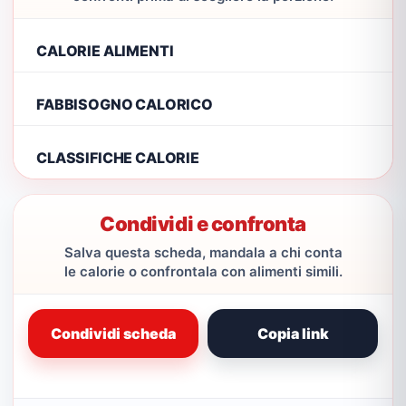
CALORIE ALIMENTI
FABBISOGNO CALORICO
CLASSIFICHE CALORIE
Condividi e confronta
Salva questa scheda, mandala a chi conta
le calorie o confrontala con alimenti simili.
Condividi scheda
Copia link