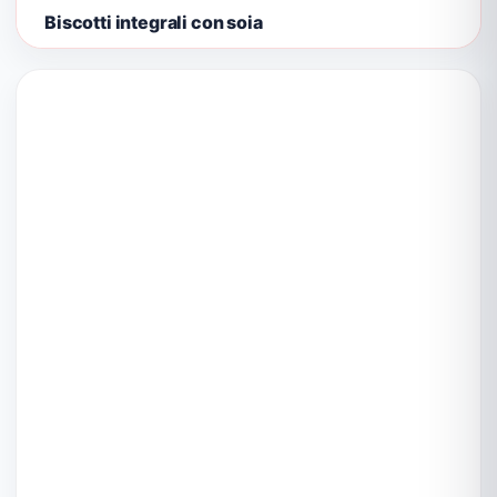
Biscotti integrali con soia