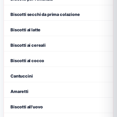
Biscotti secchi da prima colazione
Biscotti al latte
Biscotti ai cereali
Biscotti al cocco
Cantuccini
Amaretti
Biscotti all'uovo