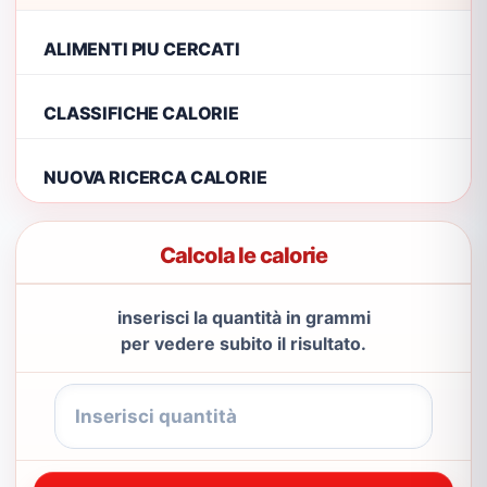
ALIMENTI PIU CERCATI
CLASSIFICHE CALORIE
NUOVA RICERCA CALORIE
Calcola le calorie
inserisci la quantità in grammi
per vedere subito il risultato.