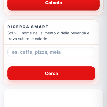
Calcola
RICERCA SMART
Scrivi il nome dell'alimento o della bevanda e
trova subito le calorie.
Cerca