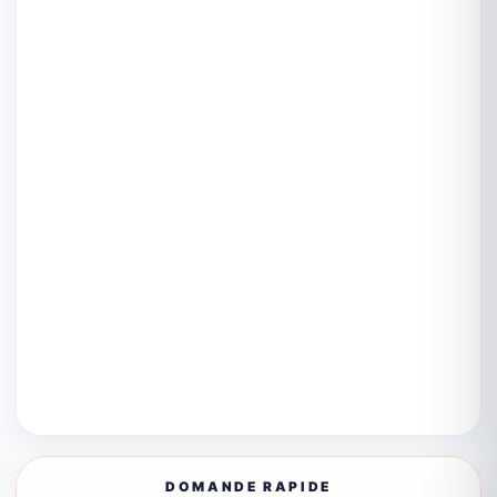
DOMANDE RAPIDE