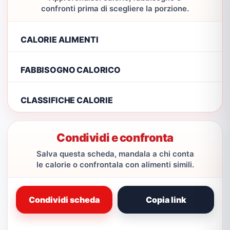
confronti prima di scegliere la porzione.
CALORIE ALIMENTI
FABBISOGNO CALORICO
CLASSIFICHE CALORIE
Condividi e confronta
Salva questa scheda, mandala a chi conta
le calorie o confrontala con alimenti simili.
Condividi scheda
Copia link