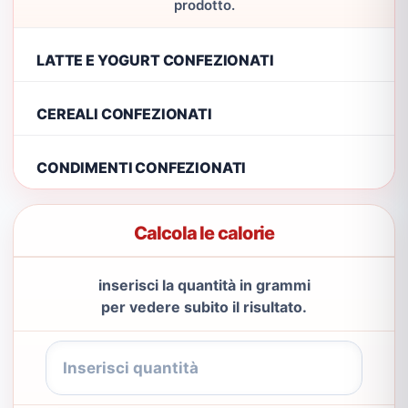
prodotto.
LATTE E YOGURT CONFEZIONATI
CEREALI CONFEZIONATI
CONDIMENTI CONFEZIONATI
Calcola le calorie
inserisci la quantità in grammi
per vedere subito il risultato.