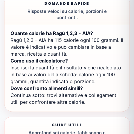
DOMANDE RAPIDE
Risposte veloci su calorie, porzioni e
confronti.
Quante calorie ha Ragù 1,2,3 - AIA?
Ragù 1,2,3 - AIA ha 115 calorie ogni 100 grammi. Il
valore è indicativo e può cambiare in base a
marca, ricetta e quantità.
Come uso il calcolatore?
Inserisci la quantità e il risultato viene ricalcolato
in base ai valori della scheda: calorie ogni 100
grammi, quantità indicata o porzione.
Dove confronto alimenti simili?
Continua sotto: trovi alternative e collegamenti
utili per confrontare altre calorie.
GUIDE UTILI
Approfondisci calorie, fabbisogno e