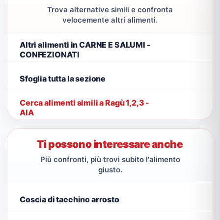
Trova alternative simili e confronta
velocemente altri alimenti.
Altri alimenti in CARNE E SALUMI -
CONFEZIONATI
Sfoglia tutta la sezione
Cerca alimenti simili a Ragù 1,2,3 -
AIA
Ti possono interessare anche
Più confronti, più trovi subito l'alimento
giusto.
Coscia di tacchino arrosto