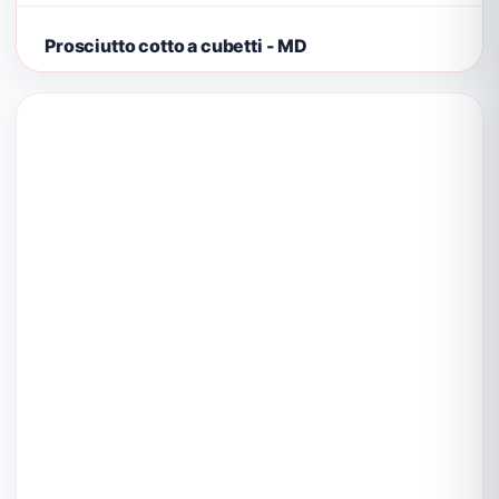
Prosciutto cotto a cubetti - MD