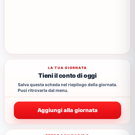
LA TUA GIORNATA
Tieni il conto di oggi
Salva questa scheda nel riepilogo della giornata.
Puoi ritrovarla dal menu.
Aggiungi alla giornata