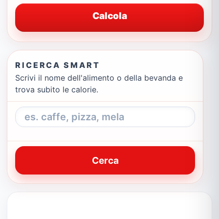
Calcola
RICERCA SMART
Scrivi il nome dell'alimento o della bevanda e
trova subito le calorie.
Cerca