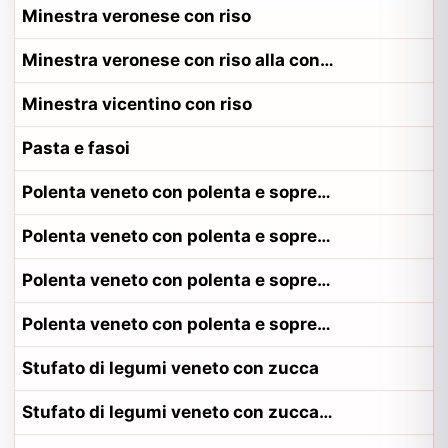
Minestra veronese con riso
Minestra veronese con riso alla contadina veronese
Minestra vicentino con riso
Pasta e fasoi
Polenta veneto con polenta e sopressa
Polenta veneto con polenta e sopressa alla contadina padovano
Polenta veneto con polenta e sopressa alla contadina trevigiano
Polenta veneto con polenta e sopressa alla contadina veneziano
Stufato di legumi veneto con zucca
Stufato di legumi veneto con zucca alla contadina padovano