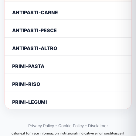
ANTIPASTI-CARNE
ANTIPASTI-PESCE
ANTIPASTI-ALTRO
PRIMI-PASTA
PRIMI-RISO
PRIMI-LEGUMI
Privacy Policy
-
Cookie Policy
-
Disclaimer
calorie.it fornisce informazioni nutrizionali indicative e non sostituisce il