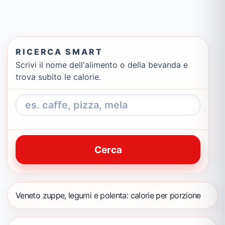
RICERCA SMART
Scrivi il nome dell'alimento o della bevanda e
trova subito le calorie.
Cerca
Veneto zuppe, legumi e polenta: calorie per porzione