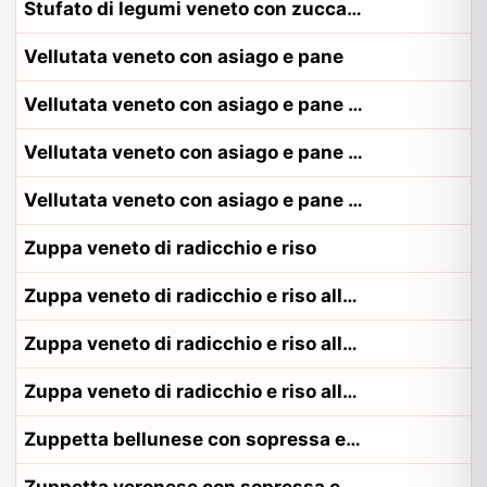
Stufato di legumi veneto con zucca alla contadina trevigiano
Vellutata veneto con asiago e pane
Vellutata veneto con asiago e pane alla contadina padovano
Vellutata veneto con asiago e pane alla contadina trevigiano
Vellutata veneto con asiago e pane alla contadina veneziano
Zuppa veneto di radicchio e riso
Zuppa veneto di radicchio e riso alla contadina padovano
Zuppa veneto di radicchio e riso alla contadina trevigiano
Zuppa veneto di radicchio e riso alla contadina veneziano
Zuppetta bellunese con sopressa e patate