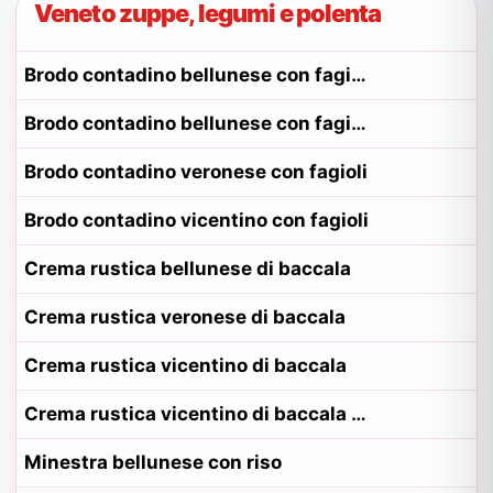
Veneto zuppe, legumi e polenta
Brodo contadino bellunese con fagioli
Brodo contadino bellunese con fagioli alla contadina bellunese
Brodo contadino veronese con fagioli
Brodo contadino vicentino con fagioli
Crema rustica bellunese di baccala
Crema rustica veronese di baccala
Crema rustica vicentino di baccala
Crema rustica vicentino di baccala alla contadina vicentino
Minestra bellunese con riso