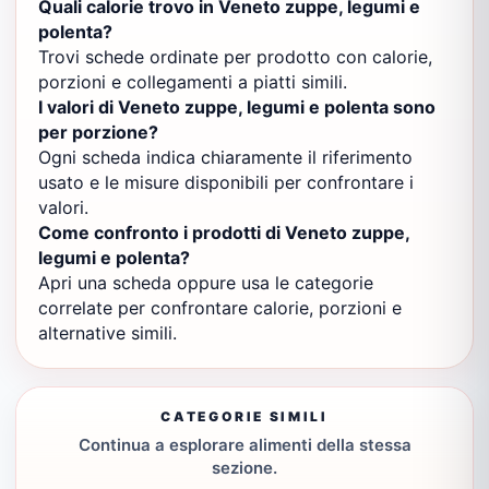
Quali calorie trovo in Veneto zuppe, legumi e
polenta?
Trovi schede ordinate per prodotto con calorie,
porzioni e collegamenti a piatti simili.
I valori di Veneto zuppe, legumi e polenta sono
per porzione?
Ogni scheda indica chiaramente il riferimento
usato e le misure disponibili per confrontare i
valori.
Come confronto i prodotti di Veneto zuppe,
legumi e polenta?
Apri una scheda oppure usa le categorie
correlate per confrontare calorie, porzioni e
alternative simili.
CATEGORIE SIMILI
Continua a esplorare alimenti della stessa
sezione.