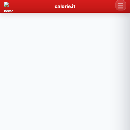
calorie.it