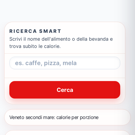
RICERCA SMART
Scrivi il nome dell'alimento o della bevanda e
trova subito le calorie.
Cerca
Veneto secondi mare: calorie per porzione