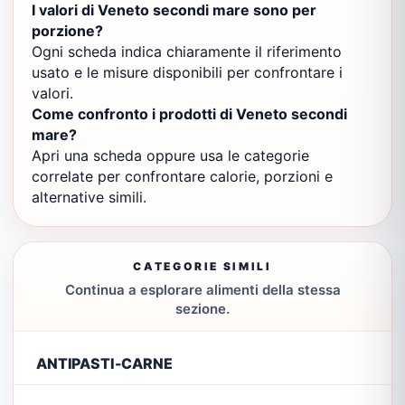
I valori di Veneto secondi mare sono per
porzione?
Ogni scheda indica chiaramente il riferimento
usato e le misure disponibili per confrontare i
valori.
Come confronto i prodotti di Veneto secondi
mare?
Apri una scheda oppure usa le categorie
correlate per confrontare calorie, porzioni e
alternative simili.
CATEGORIE SIMILI
Continua a esplorare alimenti della stessa
sezione.
ANTIPASTI-CARNE