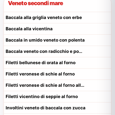
Veneto secondi mare
Baccala alla griglia veneto con erbe
Baccala alla vicentina
Baccala in umido veneto con polenta
Baccala veneto con radicchio e pomodoro
Filetti bellunese di orata al forno
Filetti veronese di schie al forno
Filetti veronese di schie al forno alla contadina veronese
Filetti vicentino di seppie al forno
Involtini veneto di baccala con zucca