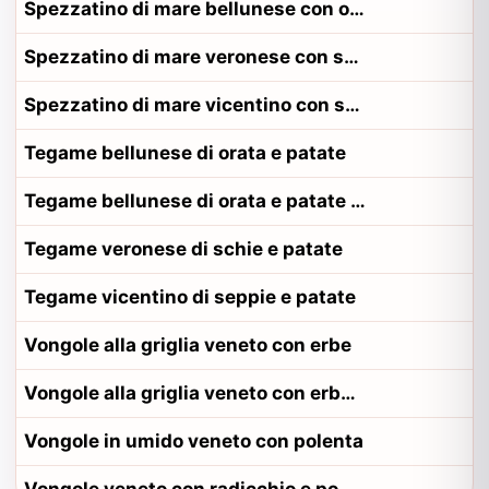
Spezzatino di mare bellunese con orata
Spezzatino di mare veronese con schie
Spezzatino di mare vicentino con seppie
Tegame bellunese di orata e patate
Tegame bellunese di orata e patate alla contadina bellunese
Tegame veronese di schie e patate
Tegame vicentino di seppie e patate
Vongole alla griglia veneto con erbe
Vongole alla griglia veneto con erbe alla contadina padovano
Vongole in umido veneto con polenta