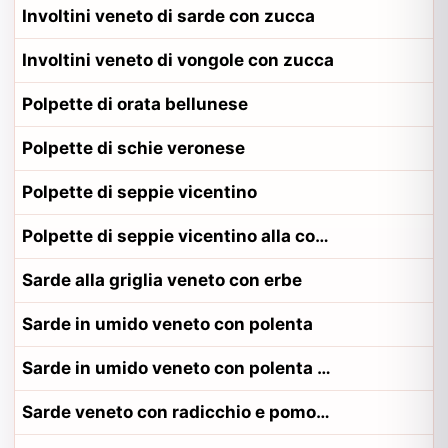
Involtini veneto di sarde con zucca
Involtini veneto di vongole con zucca
Polpette di orata bellunese
Polpette di schie veronese
Polpette di seppie vicentino
Polpette di seppie vicentino alla contadina vicentino
Sarde alla griglia veneto con erbe
Sarde in umido veneto con polenta
Sarde in umido veneto con polenta alla contadina trevigiano
Sarde veneto con radicchio e pomodoro