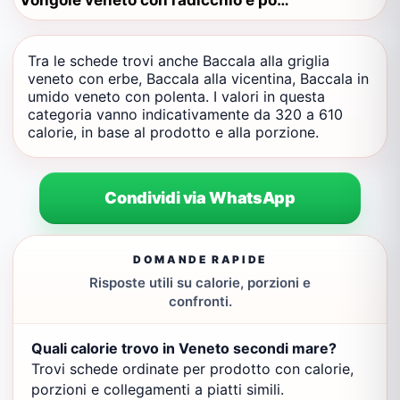
Vongole veneto con radicchio e pomodoro
Tra le schede trovi anche Baccala alla griglia
veneto con erbe, Baccala alla vicentina, Baccala in
umido veneto con polenta. I valori in questa
categoria vanno indicativamente da 320 a 610
calorie, in base al prodotto e alla porzione.
Condividi via WhatsApp
DOMANDE RAPIDE
Risposte utili su calorie, porzioni e
confronti.
Quali calorie trovo in Veneto secondi mare?
Trovi schede ordinate per prodotto con calorie,
porzioni e collegamenti a piatti simili.