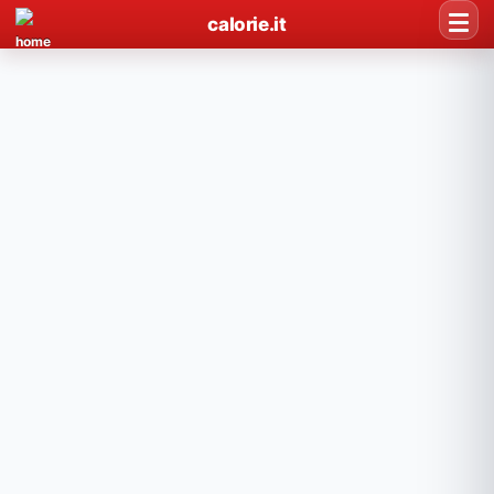
calorie.it