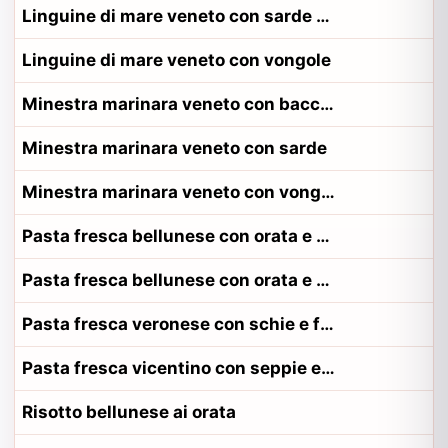
Linguine di mare veneto con sarde alla contadina trevigiano
Linguine di mare veneto con vongole
Minestra marinara veneto con baccala
Minestra marinara veneto con sarde
Minestra marinara veneto con vongole
Pasta fresca bellunese con orata e fagioli
Pasta fresca bellunese con orata e fagioli alla contadina bellunese
Pasta fresca veronese con schie e fagioli
Pasta fresca vicentino con seppie e fagioli
Risotto bellunese ai orata