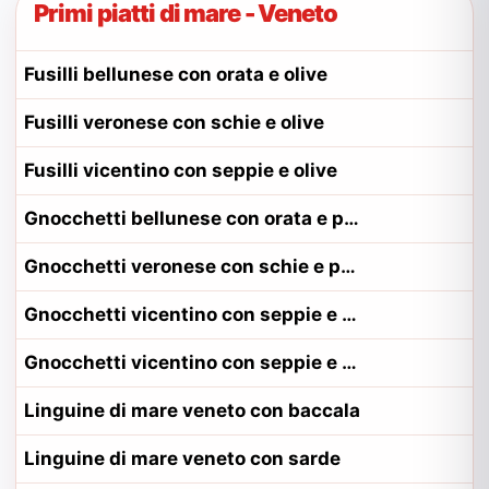
Primi piatti di mare - Veneto
Fusilli bellunese con orata e olive
Fusilli veronese con schie e olive
Fusilli vicentino con seppie e olive
Gnocchetti bellunese con orata e pomodoro
Gnocchetti veronese con schie e pomodoro
Gnocchetti vicentino con seppie e pomodoro
Gnocchetti vicentino con seppie e pomodoro alla contadina vicentino
Linguine di mare veneto con baccala
Linguine di mare veneto con sarde