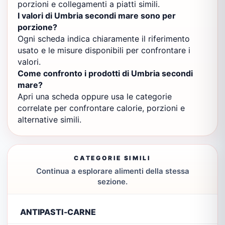
porzioni e collegamenti a piatti simili.
I valori di Umbria secondi mare sono per
porzione?
Ogni scheda indica chiaramente il riferimento
usato e le misure disponibili per confrontare i
valori.
Come confronto i prodotti di Umbria secondi
mare?
Apri una scheda oppure usa le categorie
correlate per confrontare calorie, porzioni e
alternative simili.
CATEGORIE SIMILI
Continua a esplorare alimenti della stessa
sezione.
ANTIPASTI-CARNE