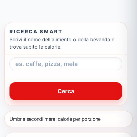
RICERCA SMART
Scrivi il nome dell'alimento o della bevanda e
trova subito le calorie.
Cerca
Umbria secondi mare: calorie per porzione