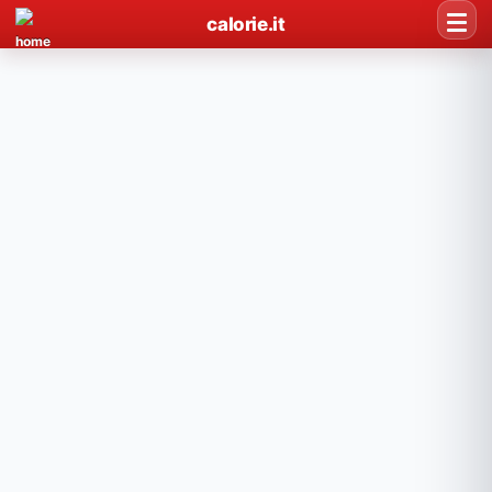
calorie.it