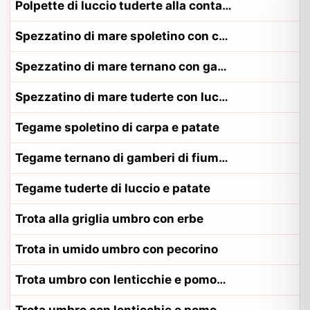
Polpette di luccio tuderte alla contadina tuderte
Spezzatino di mare spoletino con carpa
Spezzatino di mare ternano con gamberi di fiume
Spezzatino di mare tuderte con luccio
Tegame spoletino di carpa e patate
Tegame ternano di gamberi di fiume e patate
Tegame tuderte di luccio e patate
Trota alla griglia umbro con erbe
Trota in umido umbro con pecorino
Trota umbro con lenticchie e pomodoro