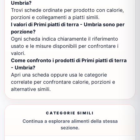
Umbria?
Trovi schede ordinate per prodotto con calorie,
porzioni e collegamenti a piatti simili.
I valori di Primi piatti di terra - Umbria sono per
porzione?
Ogni scheda indica chiaramente il riferimento
usato e le misure disponibili per confrontare i
valori.
Come confronto i prodotti di Primi piatti di terra
- Umbria?
Apri una scheda oppure usa le categorie
correlate per confrontare calorie, porzioni e
alternative simili.
CATEGORIE SIMILI
Continua a esplorare alimenti della stessa
sezione.