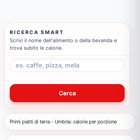
RICERCA SMART
Scrivi il nome dell'alimento o della bevanda e
trova subito le calorie.
Cerca
Primi piatti di terra - Umbria: calorie per porzione