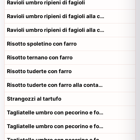
Ravioli umbro ripieni di fagioli
Ravioli umbro ripieni di fagioli alla contadina eugubino
Ravioli umbro ripieni di fagioli alla contadina orvietano
Risotto spoletino con farro
Risotto ternano con farro
Risotto tuderte con farro
Risotto tuderte con farro alla contadina tuderte
Strangozzi al tartufo
Tagliatelle umbro con pecorino e formaggio
Tagliatelle umbro con pecorino e formaggio alla contadina eugubino