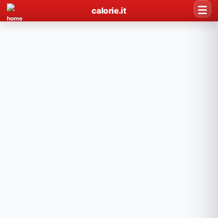
calorie.it