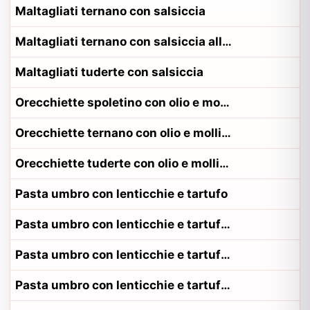
Maltagliati ternano con salsiccia
Maltagliati ternano con salsiccia alla contadina ternano
Maltagliati tuderte con salsiccia
Orecchiette spoletino con olio e mollica
Orecchiette ternano con olio e mollica
Orecchiette tuderte con olio e mollica
Pasta umbro con lenticchie e tartufo
Pasta umbro con lenticchie e tartufo alla contadina eugubino
Pasta umbro con lenticchie e tartufo alla contadina orvietano
Pasta umbro con lenticchie e tartufo alla contadina perugino