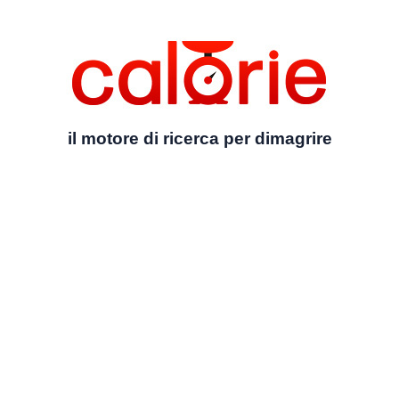
il motore di ricerca per dimagrire