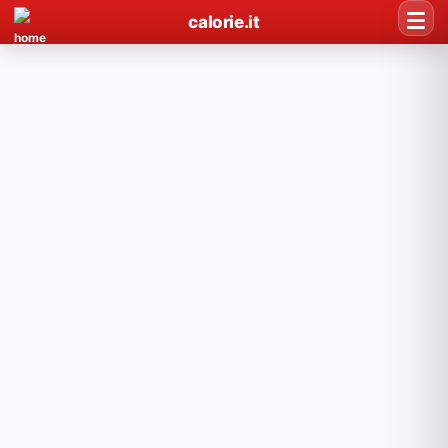
calorie.it