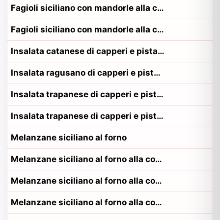
Fagioli siciliano con mandorle alla contadina messinese
Fagioli siciliano con mandorle alla contadina siracusano
Insalata catanese di capperi e pistacchio
Insalata ragusano di capperi e pistacchio
Insalata trapanese di capperi e pistacchio
Insalata trapanese di capperi e pistacchio alla contadina trapanese
Melanzane siciliano al forno
Melanzane siciliano al forno alla contadina messinese
Melanzane siciliano al forno alla contadina palermitano
Melanzane siciliano al forno alla contadina siracusano