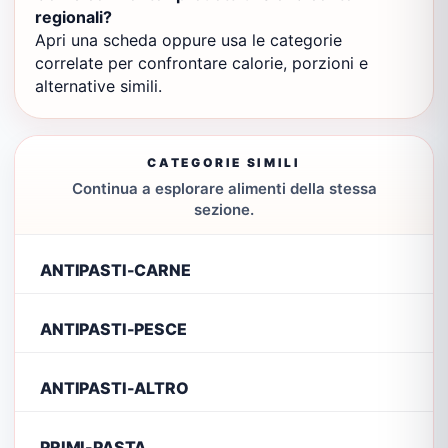
regionali?
Apri una scheda oppure usa le categorie
correlate per confrontare calorie, porzioni e
alternative simili.
CATEGORIE SIMILI
Continua a esplorare alimenti della stessa
sezione.
ANTIPASTI-CARNE
ANTIPASTI-PESCE
ANTIPASTI-ALTRO
PRIMI-PASTA