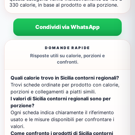
330 calorie, in base al prodotto e alla porzione.
Condividi via WhatsApp
DOMANDE RAPIDE
Risposte utili su calorie, porzioni e
confronti.
Quali calorie trovo in Sicilia contorni regionali?
Trovi schede ordinate per prodotto con calorie,
porzioni e collegamenti a piatti simili.
I valori di Sicilia contorni regionali sono per
porzione?
Ogni scheda indica chiaramente il riferimento
usato e le misure disponibili per confrontare i
valori.
Come confronto i prodotti di Sicilia contorni