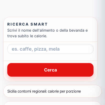
RICERCA SMART
Scrivi il nome dell'alimento o della bevanda e
trova subito le calorie.
Cerca
Sicilia contorni regionali: calorie per porzione