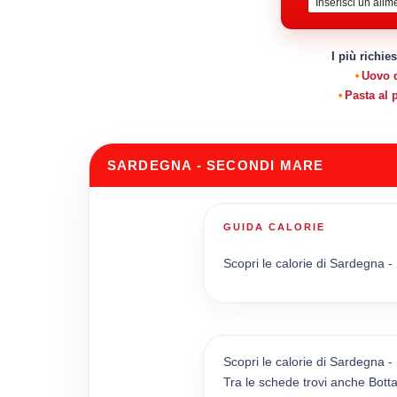
I più richies
Uovo d
Pasta al
SARDEGNA - SECONDI MARE
GUIDA CALORIE
Scopri le calorie di Sardegna -
Scopri le calorie di Sardegna -
Tra le schede trovi anche Bott