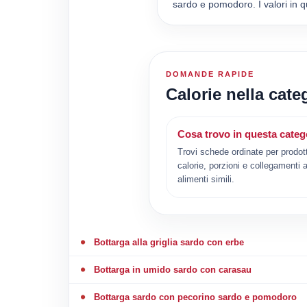
sardo e pomodoro. I valori in q
DOMANDE RAPIDE
Calorie nella cat
Cosa trovo in questa categ
Trovi schede ordinate per prodot
calorie, porzioni e collegamenti a
alimenti simili.
Bottarga alla griglia sardo con erbe
Bottarga in umido sardo con carasau
Bottarga sardo con pecorino sardo e pomodoro