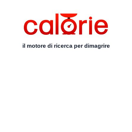
il motore di ricerca per dimagrire