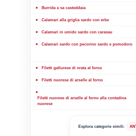
Burrida a sa casteddaia
Calamari alla griglia sardo con erbe
Calamari in umido sardo con carasau
Calamari sardo con pecorino sardo e pomodoro
Filetti gallurese di orata al forno
Filetti nuorese di arselle al forno
Filetti nuorese di arselle al forno alla contadina
nuorese
Esplora categorie simili:
AN