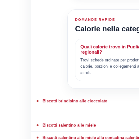
DOMANDE RAPIDE
Calorie nella cate
Quali calorie trovo in Pugli
regionali?
Trovi schede ordinate per prodot
calorie, porzioni e collegamenti a
simili.
Biscotti brindisino alle cioccolato
Biscotti salentino alle miele
Biscotti salentino alle miele alla contadina salent