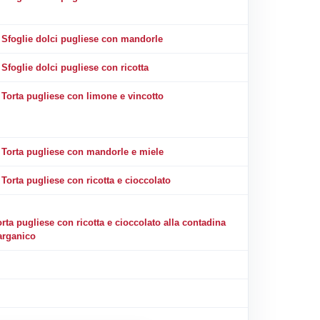
Sfoglie dolci pugliese con mandorle
Sfoglie dolci pugliese con ricotta
Torta pugliese con limone e vincotto
Torta pugliese con mandorle e miele
Torta pugliese con ricotta e cioccolato
rta pugliese con ricotta e cioccolato alla contadina
arganico