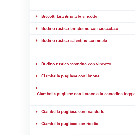
Biscotti tarantino alle vincotto
Budino rustico brindisino con cioccolato
Budino rustico salentino con miele
Budino rustico tarantino con vincotto
Ciambella pugliese con limone
Ciambella pugliese con limone alla contadina foggi
Ciambella pugliese con mandorle
Ciambella pugliese con ricotta