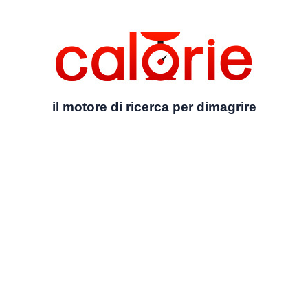
il motore di ricerca per dimagrire