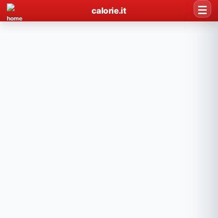
calorie.it