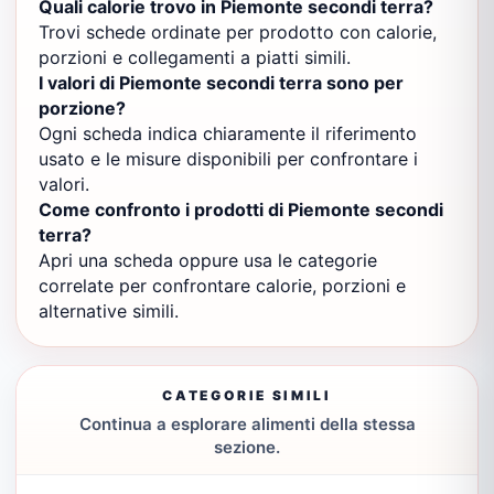
Quali calorie trovo in Piemonte secondi terra?
Trovi schede ordinate per prodotto con calorie,
porzioni e collegamenti a piatti simili.
I valori di Piemonte secondi terra sono per
porzione?
Ogni scheda indica chiaramente il riferimento
usato e le misure disponibili per confrontare i
valori.
Come confronto i prodotti di Piemonte secondi
terra?
Apri una scheda oppure usa le categorie
correlate per confrontare calorie, porzioni e
alternative simili.
CATEGORIE SIMILI
Continua a esplorare alimenti della stessa
sezione.