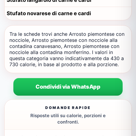
Stufato langarolo di carne e cardi
Stufato novarese di carne e cardi
Tra le schede trovi anche Arrosto piemontese con
nocciole, Arrosto piemontese con nocciole alla
contadina canavesano, Arrosto piemontese con
nocciole alla contadina monferrino. I valori in
questa categoria vanno indicativamente da 430 a
730 calorie, in base al prodotto e alla porzione.
Condividi via WhatsApp
DOMANDE RAPIDE
Risposte utili su calorie, porzioni e
confronti.