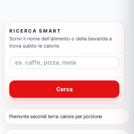
RICERCA SMART
Scrivi il nome dell'alimento o della bevanda e
trova subito le calorie.
Cerca
Piemonte secondi terra: calorie per porzione