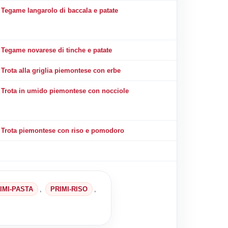
Tegame langarolo di baccala e patate
Tegame novarese di tinche e patate
Trota alla griglia piemontese con erbe
Trota in umido piemontese con nocciole
Trota piemontese con riso e pomodoro
IMI-PASTA
,
PRIMI-RISO
,