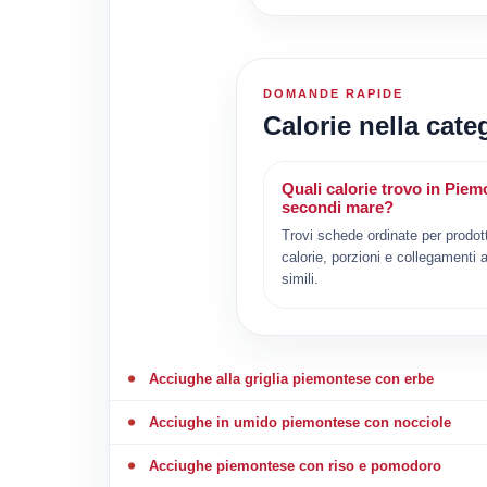
DOMANDE RAPIDE
Calorie nella cat
Quali calorie trovo in Piem
secondi mare?
Trovi schede ordinate per prodot
calorie, porzioni e collegamenti a
simili.
Acciughe alla griglia piemontese con erbe
Acciughe in umido piemontese con nocciole
Acciughe piemontese con riso e pomodoro