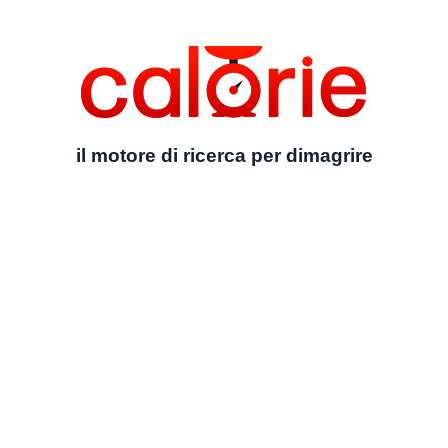
il motore di ricerca per dimagrire