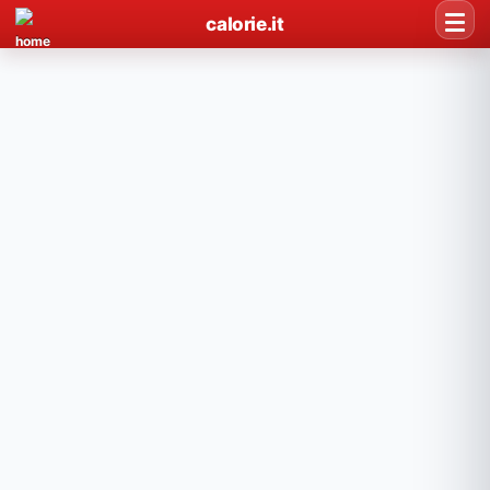
calorie.it