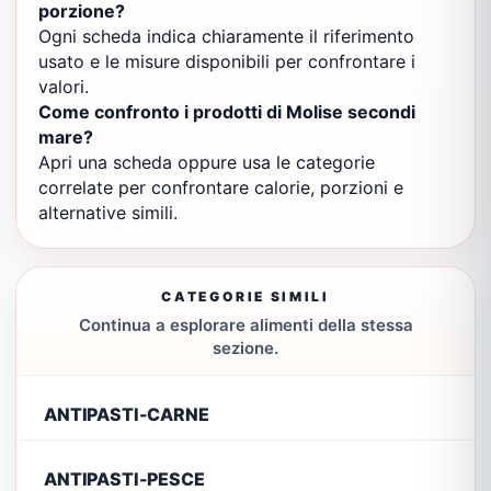
porzione?
Ogni scheda indica chiaramente il riferimento
usato e le misure disponibili per confrontare i
valori.
Come confronto i prodotti di Molise secondi
mare?
Apri una scheda oppure usa le categorie
correlate per confrontare calorie, porzioni e
alternative simili.
CATEGORIE SIMILI
Continua a esplorare alimenti della stessa
sezione.
ANTIPASTI-CARNE
ANTIPASTI-PESCE