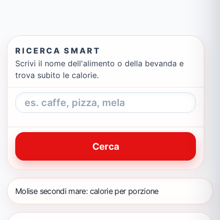
RICERCA SMART
Scrivi il nome dell'alimento o della bevanda e
trova subito le calorie.
Cerca
Molise secondi mare: calorie per porzione