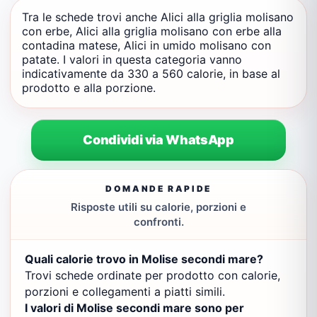
Tra le schede trovi anche Alici alla griglia molisano
con erbe, Alici alla griglia molisano con erbe alla
contadina matese, Alici in umido molisano con
patate. I valori in questa categoria vanno
indicativamente da 330 a 560 calorie, in base al
prodotto e alla porzione.
Condividi via WhatsApp
DOMANDE RAPIDE
Risposte utili su calorie, porzioni e
confronti.
Quali calorie trovo in Molise secondi mare?
Trovi schede ordinate per prodotto con calorie,
porzioni e collegamenti a piatti simili.
I valori di Molise secondi mare sono per