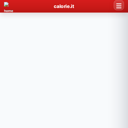
calorie.it