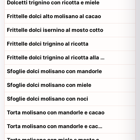
Dolcetti trignino con ricotta e miele
Frittelle dolci alto molisano al cacao
Frittelle dolci isernino al mosto cotto
Frittelle dolci trignino al ricotta
Frittelle dolci trignino al ricotta alla contadina trignino
Sfoglie dolci molisano con mandorle
Sfoglie dolci molisano con miele
Sfoglie dolci molisano con noci
Torta molisano con mandorle e cacao
Torta molisano con mandorle e cacao alla contadina termolese