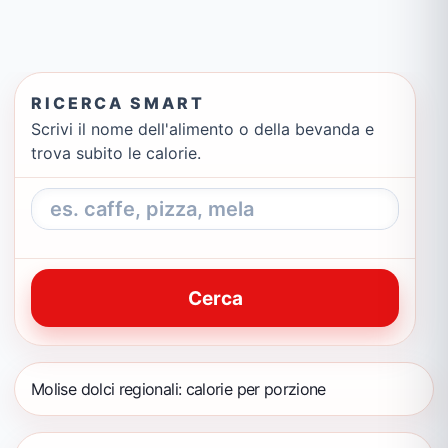
RICERCA SMART
Scrivi il nome dell'alimento o della bevanda e
trova subito le calorie.
Cerca
Molise dolci regionali: calorie per porzione