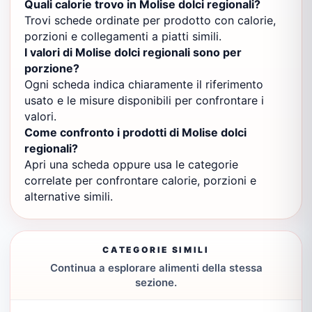
Quali calorie trovo in Molise dolci regionali?
Trovi schede ordinate per prodotto con calorie,
porzioni e collegamenti a piatti simili.
I valori di Molise dolci regionali sono per
porzione?
Ogni scheda indica chiaramente il riferimento
usato e le misure disponibili per confrontare i
valori.
Come confronto i prodotti di Molise dolci
regionali?
Apri una scheda oppure usa le categorie
correlate per confrontare calorie, porzioni e
alternative simili.
CATEGORIE SIMILI
Continua a esplorare alimenti della stessa
sezione.