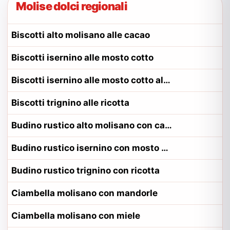
Molise dolci regionali
Biscotti alto molisano alle cacao
Biscotti isernino alle mosto cotto
Biscotti isernino alle mosto cotto alla contadina isernino
Biscotti trignino alle ricotta
Budino rustico alto molisano con cacao
Budino rustico isernino con mosto cotto
Budino rustico trignino con ricotta
Ciambella molisano con mandorle
Ciambella molisano con miele