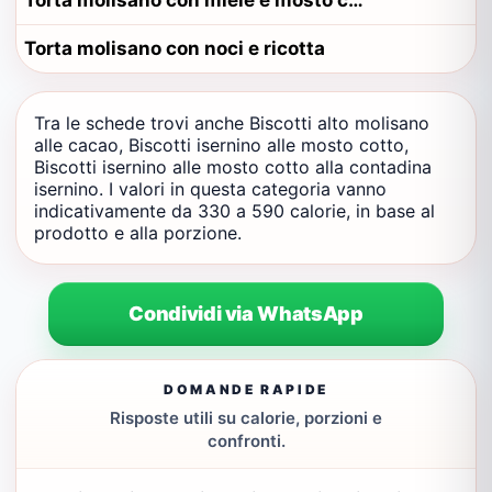
Torta molisano con miele e mosto cotto
Torta molisano con noci e ricotta
Tra le schede trovi anche Biscotti alto molisano
alle cacao, Biscotti isernino alle mosto cotto,
Biscotti isernino alle mosto cotto alla contadina
isernino. I valori in questa categoria vanno
indicativamente da 330 a 590 calorie, in base al
prodotto e alla porzione.
Condividi via WhatsApp
DOMANDE RAPIDE
Risposte utili su calorie, porzioni e
confronti.