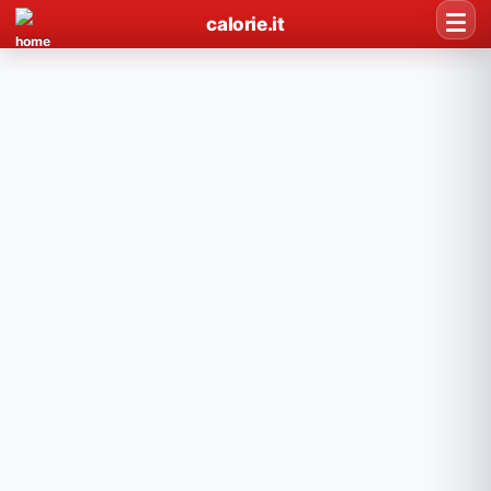
calorie.it