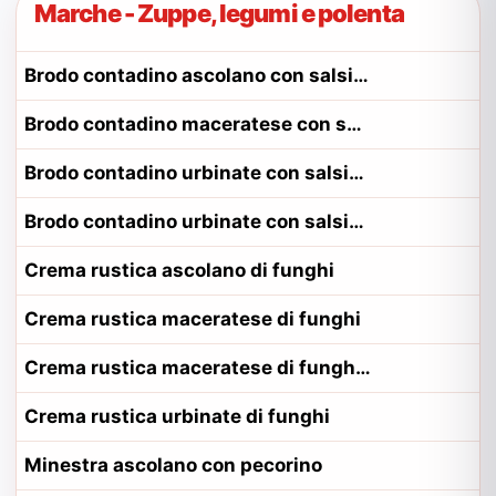
Marche - Zuppe, legumi e polenta
Brodo contadino ascolano con salsiccia
Brodo contadino maceratese con salsiccia
Brodo contadino urbinate con salsiccia
Brodo contadino urbinate con salsiccia alla contadina urbinate
Crema rustica ascolano di funghi
Crema rustica maceratese di funghi
Crema rustica maceratese di funghi alla contadina maceratese
Crema rustica urbinate di funghi
Minestra ascolano con pecorino