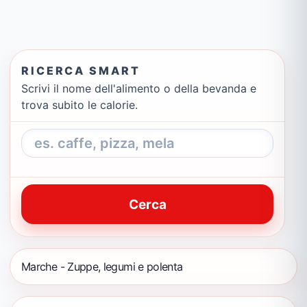
RICERCA SMART
Scrivi il nome dell'alimento o della bevanda e
trova subito le calorie.
Cerca
Marche - Zuppe, legumi e polenta