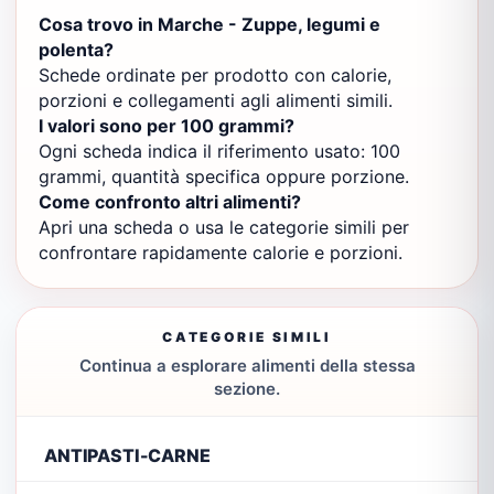
Cosa trovo in Marche - Zuppe, legumi e
polenta?
Schede ordinate per prodotto con calorie,
porzioni e collegamenti agli alimenti simili.
I valori sono per 100 grammi?
Ogni scheda indica il riferimento usato: 100
grammi, quantità specifica oppure porzione.
Come confronto altri alimenti?
Apri una scheda o usa le categorie simili per
confrontare rapidamente calorie e porzioni.
CATEGORIE SIMILI
Continua a esplorare alimenti della stessa
sezione.
ANTIPASTI-CARNE