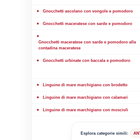
Gnocchetti ascolano con vongole e pomodoro
Gnocchetti maceratese con sarde e pomodoro
Gnocchetti maceratese con sarde e pomodoro alla
contadina maceratese
Gnocchetti urbinate con baccala e pomodoro
Linguine di mare marchigiano con brodetto
Linguine di mare marchigiano con calamari
Linguine di mare marchigiano con moscioli
Esplora categorie simili:
AN