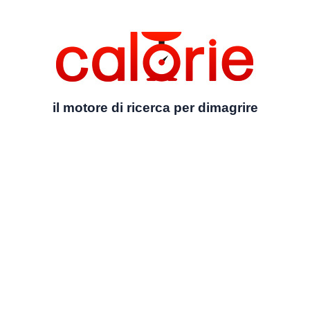
il motore di ricerca per dimagrire