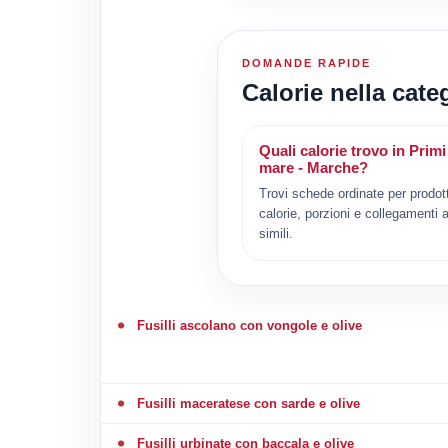
DOMANDE RAPIDE
Calorie nella cate
Quali calorie trovo in Primi 
mare - Marche?
Trovi schede ordinate per prodot
calorie, porzioni e collegamenti a
simili.
Fusilli ascolano con vongole e olive
Fusilli maceratese con sarde e olive
Fusilli urbinate con baccala e olive