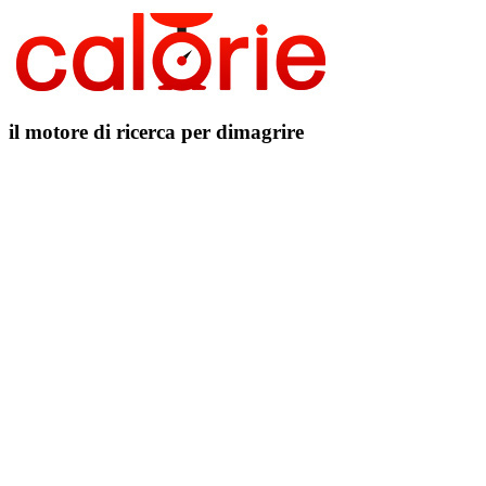
il motore di ricerca per dimagrire