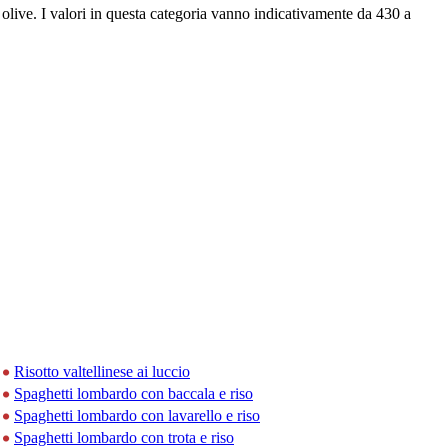
 olive. I valori in questa categoria vanno indicativamente da 430 a
Risotto valtellinese ai luccio
Spaghetti lombardo con baccala e riso
Spaghetti lombardo con lavarello e riso
Spaghetti lombardo con trota e riso