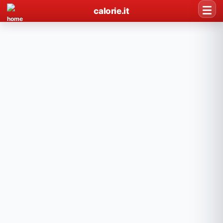
calorie.it