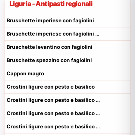
Liguria - Antipasti regionali
Bruschette imperiese con fagiolini
Bruschette imperiese con fagiolini alla contadina imperiese
Bruschette levantino con fagiolini
Bruschette spezzino con fagiolini
Cappon magro
Crostini ligure con pesto e basilico
Crostini ligure con pesto e basilico alla contadina genovese
Crostini ligure con pesto e basilico alla contadina riviera
Crostini ligure con pesto e basilico alla contadina savonese