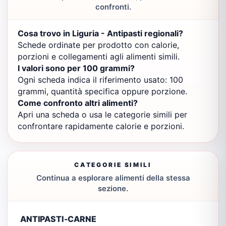
confronti.
Cosa trovo in Liguria - Antipasti regionali?
Schede ordinate per prodotto con calorie,
porzioni e collegamenti agli alimenti simili.
I valori sono per 100 grammi?
Ogni scheda indica il riferimento usato: 100
grammi, quantità specifica oppure porzione.
Come confronto altri alimenti?
Apri una scheda o usa le categorie simili per
confrontare rapidamente calorie e porzioni.
CATEGORIE SIMILI
Continua a esplorare alimenti della stessa
sezione.
ANTIPASTI-CARNE