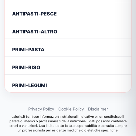
ANTIPASTI-PESCE
ANTIPASTI-ALTRO
PRIMI-PASTA
PRIMI-RISO
PRIMI-LEGUMI
Privacy Policy
-
Cookie Policy
-
Disclaimer
calorie.it fornisce informazioni nutrizionali indicative e non sostituisce il
parere di medici o professionisti della nutrizione. I dati possono contenere
errori o variazioni. Usa il sito sotto la tua responsabilità e consulta sempre
un professionista per esigenze mediche o dietetiche specifiche.