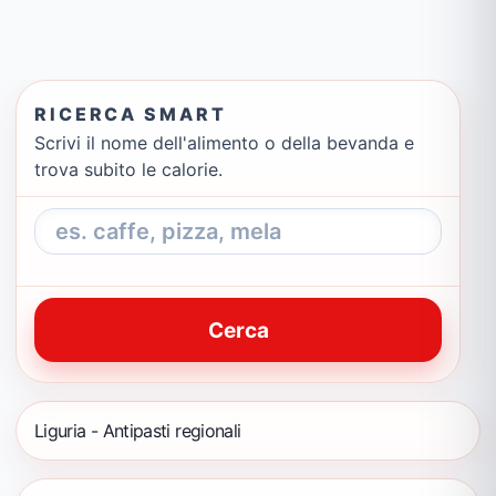
RICERCA SMART
Scrivi il nome dell'alimento o della bevanda e
trova subito le calorie.
Cerca
Liguria - Antipasti regionali