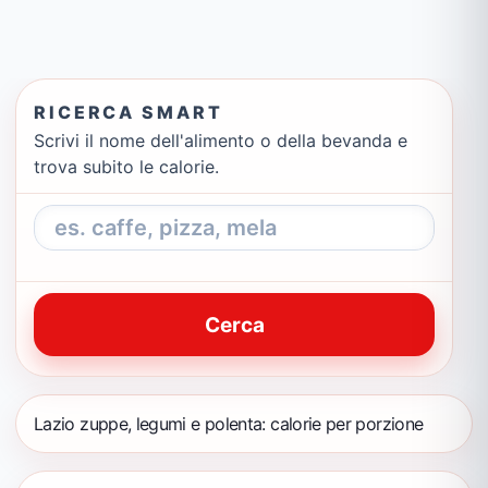
RICERCA SMART
Scrivi il nome dell'alimento o della bevanda e
trova subito le calorie.
Cerca
Lazio zuppe, legumi e polenta: calorie per porzione