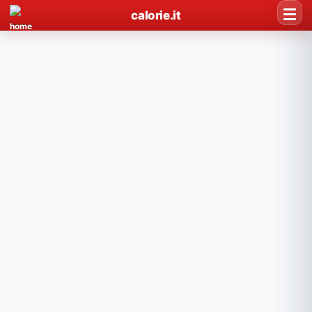
calorie.it