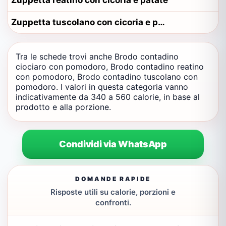
Zuppetta reatino con cicoria e patate
Zuppetta tuscolano con cicoria e patate
Tra le schede trovi anche Brodo contadino
ciociaro con pomodoro, Brodo contadino reatino
con pomodoro, Brodo contadino tuscolano con
pomodoro. I valori in questa categoria vanno
indicativamente da 340 a 560 calorie, in base al
prodotto e alla porzione.
Condividi via WhatsApp
DOMANDE RAPIDE
Risposte utili su calorie, porzioni e
confronti.