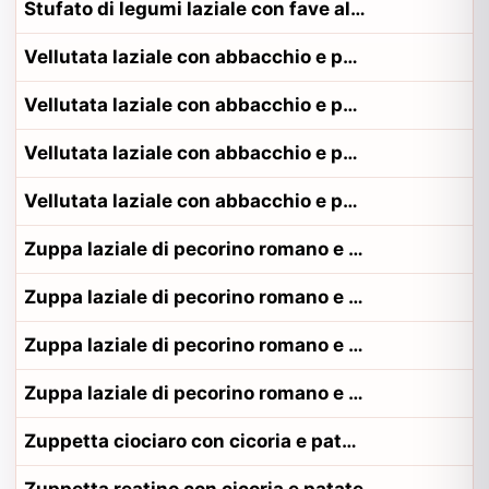
Stufato di legumi laziale con fave alla contadina viterbese
Vellutata laziale con abbacchio e pane
Vellutata laziale con abbacchio e pane alla contadina pontino
Vellutata laziale con abbacchio e pane alla contadina romano
Vellutata laziale con abbacchio e pane alla contadina viterbese
Zuppa laziale di pecorino romano e guanciale
Zuppa laziale di pecorino romano e guanciale alla contadina pontino
Zuppa laziale di pecorino romano e guanciale alla contadina romano
Zuppa laziale di pecorino romano e guanciale alla contadina viterbese
Zuppetta ciociaro con cicoria e patate