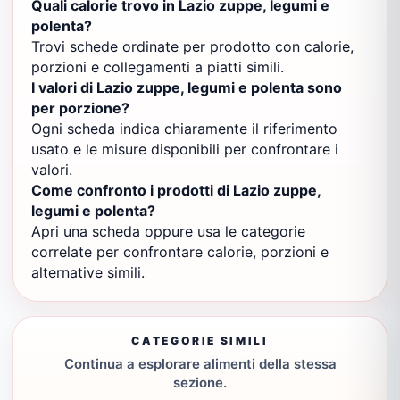
Quali calorie trovo in Lazio zuppe, legumi e
polenta?
Trovi schede ordinate per prodotto con calorie,
porzioni e collegamenti a piatti simili.
I valori di Lazio zuppe, legumi e polenta sono
per porzione?
Ogni scheda indica chiaramente il riferimento
usato e le misure disponibili per confrontare i
valori.
Come confronto i prodotti di Lazio zuppe,
legumi e polenta?
Apri una scheda oppure usa le categorie
correlate per confrontare calorie, porzioni e
alternative simili.
CATEGORIE SIMILI
Continua a esplorare alimenti della stessa
sezione.