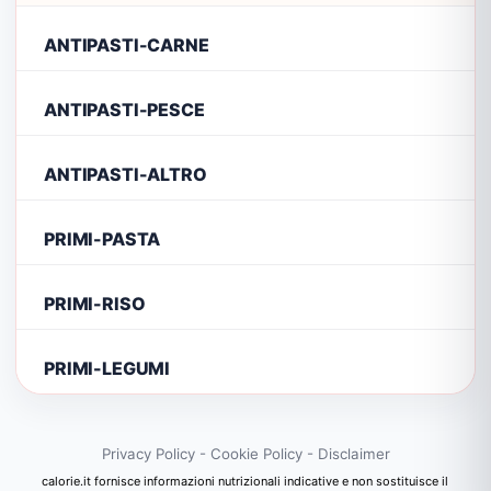
ANTIPASTI-CARNE
ANTIPASTI-PESCE
ANTIPASTI-ALTRO
PRIMI-PASTA
PRIMI-RISO
PRIMI-LEGUMI
Privacy Policy
-
Cookie Policy
-
Disclaimer
calorie.it fornisce informazioni nutrizionali indicative e non sostituisce il