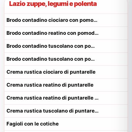
Lazio zuppe, legumi e polenta
Brodo contadino ciociaro con pomodoro
Brodo contadino reatino con pomodoro
Brodo contadino tuscolano con pomodoro
Brodo contadino tuscolano con pomodoro alla contadina tuscolano
Crema rustica ciociaro di puntarelle
Crema rustica reatino di puntarelle
Crema rustica reatino di puntarelle alla contadina reatino
Crema rustica tuscolano di puntarelle
Fagioli con le cotiche