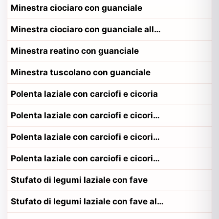
Minestra ciociaro con guanciale
Minestra ciociaro con guanciale alla contadina ciociaro
Minestra reatino con guanciale
Minestra tuscolano con guanciale
Polenta laziale con carciofi e cicoria
Polenta laziale con carciofi e cicoria alla contadina pontino
Polenta laziale con carciofi e cicoria alla contadina romano
Polenta laziale con carciofi e cicoria alla contadina viterbese
Stufato di legumi laziale con fave
Stufato di legumi laziale con fave alla contadina pontino