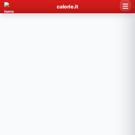
calorie.it