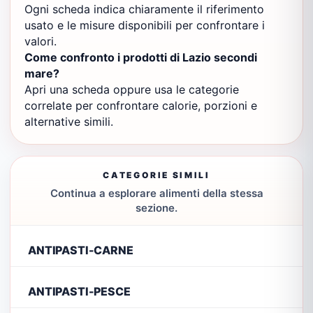
Ogni scheda indica chiaramente il riferimento
usato e le misure disponibili per confrontare i
valori.
Come confronto i prodotti di Lazio secondi
mare?
Apri una scheda oppure usa le categorie
correlate per confrontare calorie, porzioni e
alternative simili.
CATEGORIE SIMILI
Continua a esplorare alimenti della stessa
sezione.
ANTIPASTI-CARNE
ANTIPASTI-PESCE