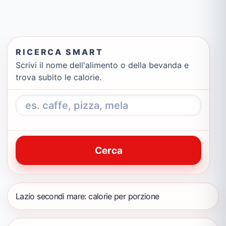
RICERCA SMART
Scrivi il nome dell'alimento o della bevanda e
trova subito le calorie.
Cerca
Lazio secondi mare: calorie per porzione