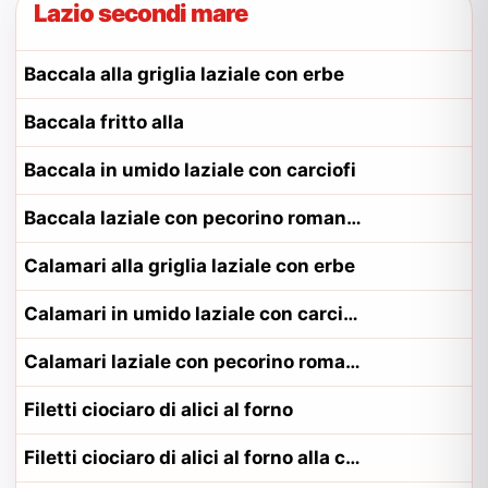
Lazio secondi mare
Baccala alla griglia laziale con erbe
Baccala fritto alla
Baccala in umido laziale con carciofi
Baccala laziale con pecorino romano e pomodoro
Calamari alla griglia laziale con erbe
Calamari in umido laziale con carciofi
Calamari laziale con pecorino romano e pomodoro
Filetti ciociaro di alici al forno
Filetti ciociaro di alici al forno alla contadina ciociaro