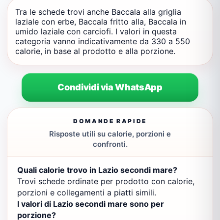
Tra le schede trovi anche Baccala alla griglia
laziale con erbe, Baccala fritto alla, Baccala in
umido laziale con carciofi. I valori in questa
categoria vanno indicativamente da 330 a 550
calorie, in base al prodotto e alla porzione.
Condividi via WhatsApp
DOMANDE RAPIDE
Risposte utili su calorie, porzioni e
confronti.
Quali calorie trovo in Lazio secondi mare?
Trovi schede ordinate per prodotto con calorie,
porzioni e collegamenti a piatti simili.
I valori di Lazio secondi mare sono per
porzione?