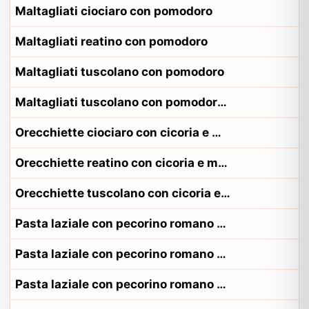
Maltagliati ciociaro con pomodoro
Maltagliati reatino con pomodoro
Maltagliati tuscolano con pomodoro
Maltagliati tuscolano con pomodoro alla contadina tuscolano
Orecchiette ciociaro con cicoria e mollica
Orecchiette reatino con cicoria e mollica
Orecchiette tuscolano con cicoria e mollica
Pasta laziale con pecorino romano e guanciale
Pasta laziale con pecorino romano e guanciale alla contadina pontino
Pasta laziale con pecorino romano e guanciale alla contadina romano