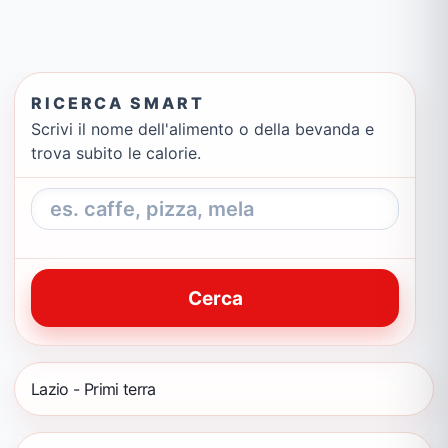
RICERCA SMART
Scrivi il nome dell'alimento o della bevanda e
trova subito le calorie.
Cerca
Lazio - Primi terra