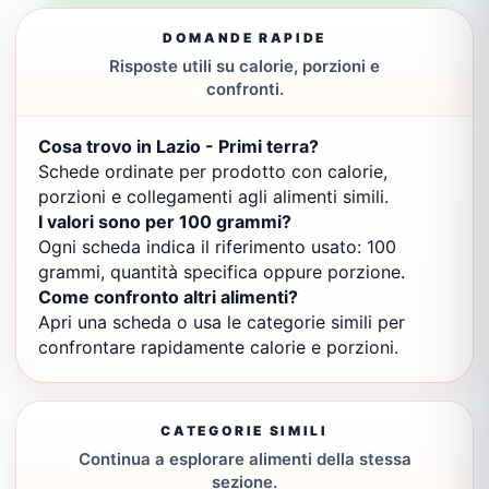
DOMANDE RAPIDE
Risposte utili su calorie, porzioni e
confronti.
Cosa trovo in Lazio - Primi terra?
Schede ordinate per prodotto con calorie,
porzioni e collegamenti agli alimenti simili.
I valori sono per 100 grammi?
Ogni scheda indica il riferimento usato: 100
grammi, quantità specifica oppure porzione.
Come confronto altri alimenti?
Apri una scheda o usa le categorie simili per
confrontare rapidamente calorie e porzioni.
CATEGORIE SIMILI
Continua a esplorare alimenti della stessa
sezione.