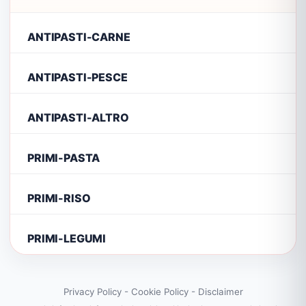
ANTIPASTI-CARNE
ANTIPASTI-PESCE
ANTIPASTI-ALTRO
PRIMI-PASTA
PRIMI-RISO
PRIMI-LEGUMI
Privacy Policy
-
Cookie Policy
-
Disclaimer