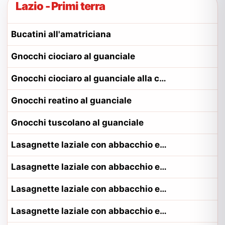
Lazio - Primi terra
Bucatini all'amatriciana
Gnocchi ciociaro al guanciale
Gnocchi ciociaro al guanciale alla contadina ciociaro
Gnocchi reatino al guanciale
Gnocchi tuscolano al guanciale
Lasagnette laziale con abbacchio e pomodoro
Lasagnette laziale con abbacchio e pomodoro alla contadina pontino
Lasagnette laziale con abbacchio e pomodoro alla contadina romano
Lasagnette laziale con abbacchio e pomodoro alla contadina viterbese