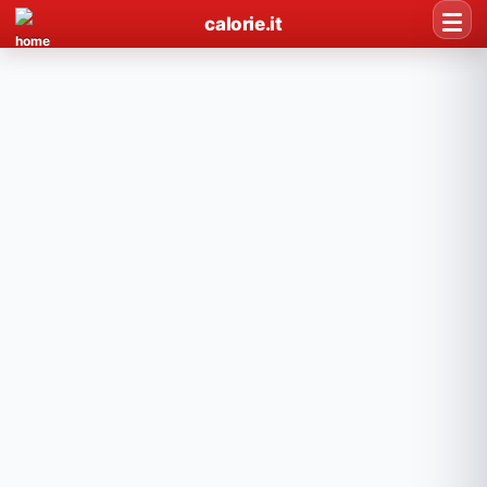
calorie.it