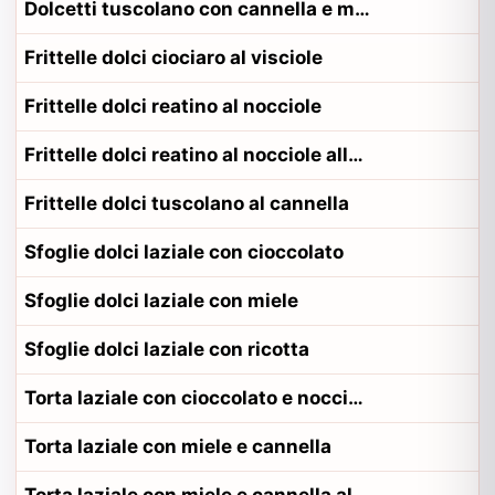
Dolcetti tuscolano con cannella e miele alla contadina tuscolano
Frittelle dolci ciociaro al visciole
Frittelle dolci reatino al nocciole
Frittelle dolci reatino al nocciole alla contadina reatino
Frittelle dolci tuscolano al cannella
Sfoglie dolci laziale con cioccolato
Sfoglie dolci laziale con miele
Sfoglie dolci laziale con ricotta
Torta laziale con cioccolato e nocciole
Torta laziale con miele e cannella