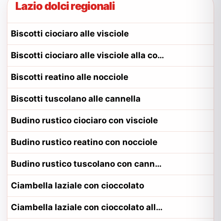
Lazio dolci regionali
Biscotti ciociaro alle visciole
Biscotti ciociaro alle visciole alla contadina ciociaro
Biscotti reatino alle nocciole
Biscotti tuscolano alle cannella
Budino rustico ciociaro con visciole
Budino rustico reatino con nocciole
Budino rustico tuscolano con cannella
Ciambella laziale con cioccolato
Ciambella laziale con cioccolato alla contadina pontino