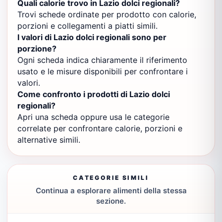
Quali calorie trovo in Lazio dolci regionali?
Trovi schede ordinate per prodotto con calorie,
porzioni e collegamenti a piatti simili.
I valori di Lazio dolci regionali sono per
porzione?
Ogni scheda indica chiaramente il riferimento
usato e le misure disponibili per confrontare i
valori.
Come confronto i prodotti di Lazio dolci
regionali?
Apri una scheda oppure usa le categorie
correlate per confrontare calorie, porzioni e
alternative simili.
CATEGORIE SIMILI
Continua a esplorare alimenti della stessa
sezione.