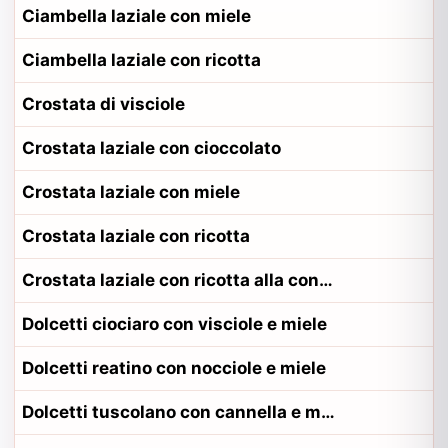
Ciambella laziale con miele
Ciambella laziale con ricotta
Crostata di visciole
Crostata laziale con cioccolato
Crostata laziale con miele
Crostata laziale con ricotta
Crostata laziale con ricotta alla contadina romano
Dolcetti ciociaro con visciole e miele
Dolcetti reatino con nocciole e miele
Dolcetti tuscolano con cannella e miele