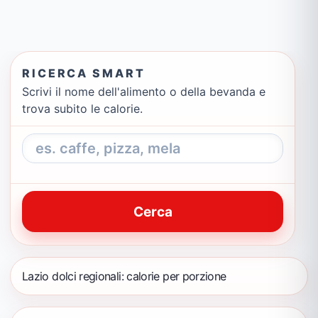
RICERCA SMART
Scrivi il nome dell'alimento o della bevanda e
trova subito le calorie.
Cerca
Lazio dolci regionali: calorie per porzione