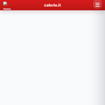
calorie.it