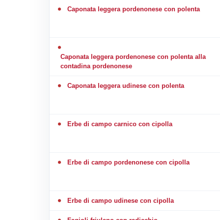
Caponata leggera pordenonese con polenta
Caponata leggera pordenonese con polenta alla
contadina pordenonese
Caponata leggera udinese con polenta
Erbe di campo carnico con cipolla
Erbe di campo pordenonese con cipolla
Erbe di campo udinese con cipolla