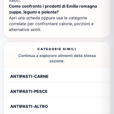
valori.
Come confronto i prodotti di Emilia romagna
zuppe, legumi e polenta?
Apri una scheda oppure usa le categorie
correlate per confrontare calorie, porzioni e
alternative simili.
CATEGORIE SIMILI
Continua a esplorare alimenti della stessa
sezione.
ANTIPASTI-CARNE
ANTIPASTI-PESCE
ANTIPASTI-ALTRO