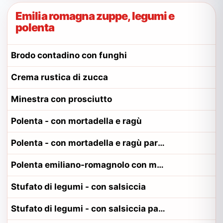
Emilia romagna zuppe, legumi e
polenta
Brodo contadino con funghi
Crema rustica di zucca
Minestra con prosciutto
Polenta - con mortadella e ragù
Polenta - con mortadella e ragù parmense
Polenta emiliano-romagnolo con mortadella e ragù
Stufato di legumi - con salsiccia
Stufato di legumi - con salsiccia parmense