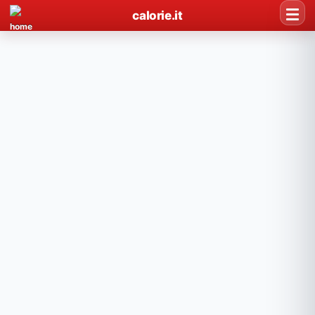
calorie.it