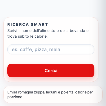
RICERCA SMART
Scrivi il nome dell'alimento o della bevanda e
trova subito le calorie.
Cerca
Emilia romagna zuppe, legumi e polenta: calorie per
porzione