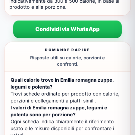
indicativamente da 300 a 500 calorie, in base al
prodotto e alla porzione.
Condividi via WhatsApp
DOMANDE RAPIDE
Risposte utili su calorie, porzioni e
confronti.
Quali calorie trovo in Emilia romagna zuppe,
legumi e polenta?
Trovi schede ordinate per prodotto con calorie,
porzioni e collegamenti a piatti simili.
I valori di Emilia romagna zuppe, legumi e
polenta sono per porzione?
Ogni scheda indica chiaramente il riferimento
usato e le misure disponibili per confrontare i