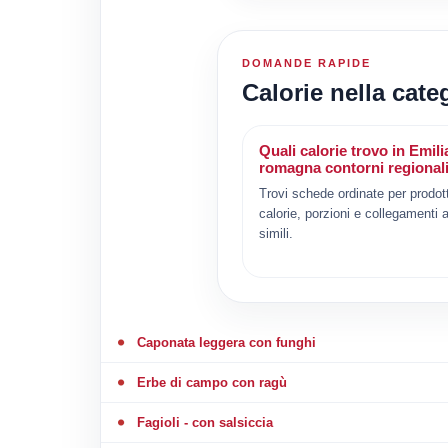
DOMANDE RAPIDE
Calorie nella cat
Quali calorie trovo in Emili
romagna contorni regional
Trovi schede ordinate per prodot
calorie, porzioni e collegamenti a
simili.
Caponata leggera con funghi
Erbe di campo con ragù
Fagioli - con salsiccia