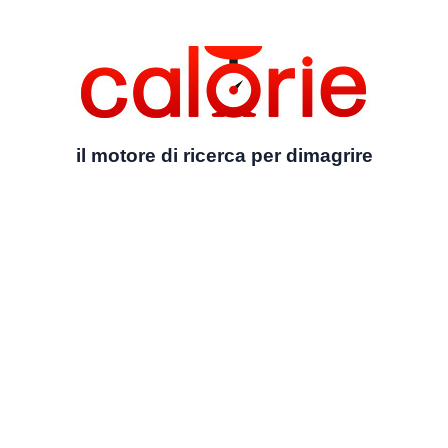
il motore di ricerca per dimagrire