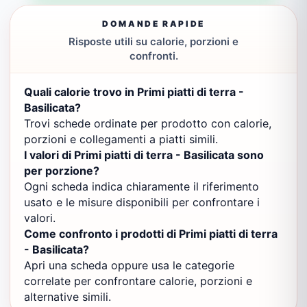
DOMANDE RAPIDE
Risposte utili su calorie, porzioni e
confronti.
Quali calorie trovo in Primi piatti di terra -
Basilicata?
Trovi schede ordinate per prodotto con calorie,
porzioni e collegamenti a piatti simili.
I valori di Primi piatti di terra - Basilicata sono
per porzione?
Ogni scheda indica chiaramente il riferimento
usato e le misure disponibili per confrontare i
valori.
Come confronto i prodotti di Primi piatti di terra
- Basilicata?
Apri una scheda oppure usa le categorie
correlate per confrontare calorie, porzioni e
alternative simili.