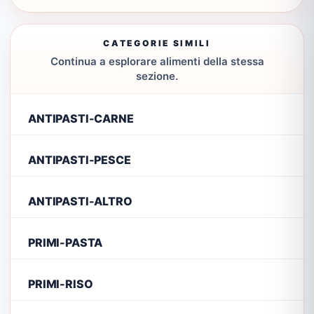
CATEGORIE SIMILI
Continua a esplorare alimenti della stessa
sezione.
ANTIPASTI-CARNE
ANTIPASTI-PESCE
ANTIPASTI-ALTRO
PRIMI-PASTA
PRIMI-RISO