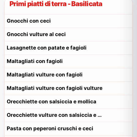
Primi piatti di terra - Basilicata
Gnocchi con ceci
Gnocchi vulture al ceci
Lasagnette con patate e fagioli
Maltagliati con fagioli
Maltagliati vulture con fagioli
Maltagliati vulture con fagioli vulture
Orecchiette con salsiccia e mollica
Orecchiette vulture con salsiccia e mollica
Pasta con peperoni cruschi e ceci