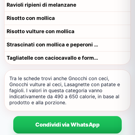
Ravioli ripieni di melanzane
Risotto con mollica
Risotto vulture con mollica
Strascinati con mollica e peperoni cruschi
Tagliatelle con caciocavallo e formaggio
Tra le schede trovi anche Gnocchi con ceci,
Gnocchi vulture al ceci, Lasagnette con patate e
fagioli. I valori in questa categoria vanno
indicativamente da 490 a 650 calorie, in base al
prodotto e alla porzione.
Condividi via WhatsApp