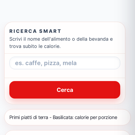
RICERCA SMART
Scrivi il nome dell'alimento o della bevanda e
trova subito le calorie.
Cerca
Primi piatti di terra - Basilicata: calorie per porzione