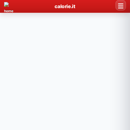
calorie.it