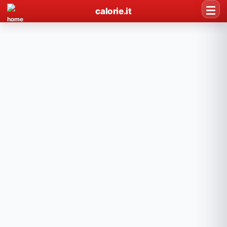
calorie.it