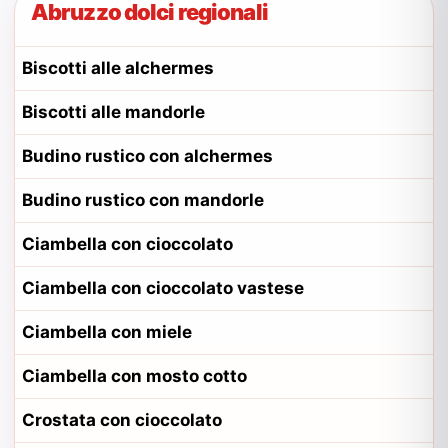
Abruzzo dolci regionali
Biscotti alle alchermes
Biscotti alle mandorle
Budino rustico con alchermes
Budino rustico con mandorle
Ciambella con cioccolato
Ciambella con cioccolato vastese
Ciambella con miele
Ciambella con mosto cotto
Crostata con cioccolato