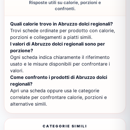
Risposte utili su calorie, porzioni e
confronti.
Quali calorie trovo in Abruzzo dolci regionali?
Trovi schede ordinate per prodotto con calorie,
porzioni e collegamenti a piatti simili.
I valori di Abruzzo dolci regionali sono per
porzione?
Ogni scheda indica chiaramente il riferimento
usato e le misure disponibili per confrontare i
valori.
Come confronto i prodotti di Abruzzo dolci
regionali?
Apri una scheda oppure usa le categorie
correlate per confrontare calorie, porzioni e
alternative simili.
CATEGORIE SIMILI