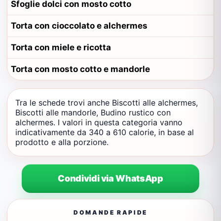
Sfoglie dolci con mosto cotto
Torta con cioccolato e alchermes
Torta con miele e ricotta
Torta con mosto cotto e mandorle
Tra le schede trovi anche Biscotti alle alchermes,
Biscotti alle mandorle, Budino rustico con
alchermes. I valori in questa categoria vanno
indicativamente da 340 a 610 calorie, in base al
prodotto e alla porzione.
Condividi via WhatsApp
DOMANDE RAPIDE