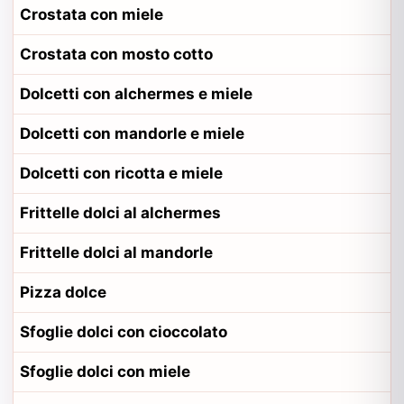
Crostata con miele
Crostata con mosto cotto
Dolcetti con alchermes e miele
Dolcetti con mandorle e miele
Dolcetti con ricotta e miele
Frittelle dolci al alchermes
Frittelle dolci al mandorle
Pizza dolce
Sfoglie dolci con cioccolato
Sfoglie dolci con miele