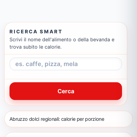
RICERCA SMART
Scrivi il nome dell'alimento o della bevanda e
trova subito le calorie.
Cerca
Abruzzo dolci regionali: calorie per porzione