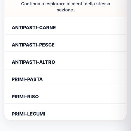
Continua a esplorare alimenti della stessa
sezione.
ANTIPASTI-CARNE
ANTIPASTI-PESCE
ANTIPASTI-ALTRO
PRIMI-PASTA
PRIMI-RISO
PRIMI-LEGUMI