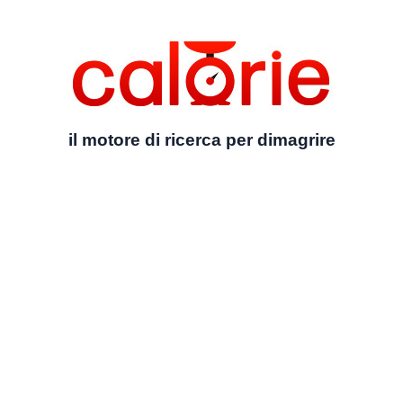
il motore di ricerca per dimagrire