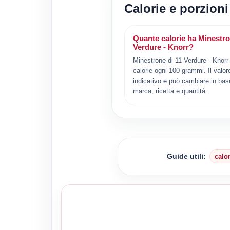
Calorie e porzioni
Quante calorie ha Minestro
Verdure - Knorr?
Minestrone di 11 Verdure - Knorr
calorie ogni 100 grammi. Il valor
indicativo e può cambiare in bas
marca, ricetta e quantità.
Guide utili:
calo