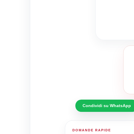
Condividi su WhatsApp
DOMANDE RAPIDE