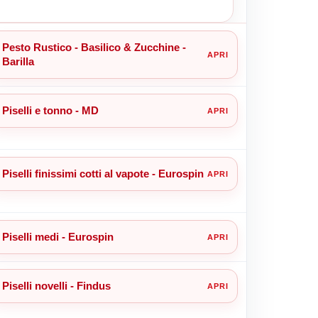
Pesto Rustico - Basilico & Zucchine -
Barilla
Piselli e tonno - MD
Piselli finissimi cotti al vapote - Eurospin
Piselli medi - Eurospin
Piselli novelli - Findus