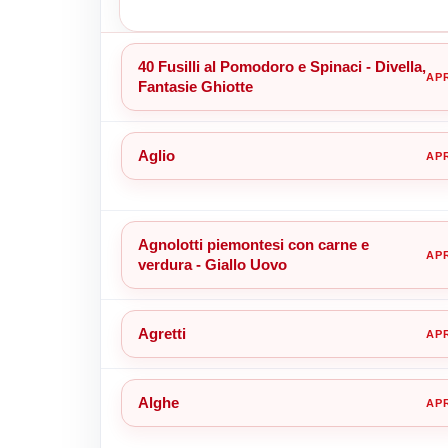
40 Fusilli al Pomodoro e Spinaci - Divella,
Fantasie Ghiotte
Aglio
Agnolotti piemontesi con carne e
verdura - Giallo Uovo
Agretti
Alghe