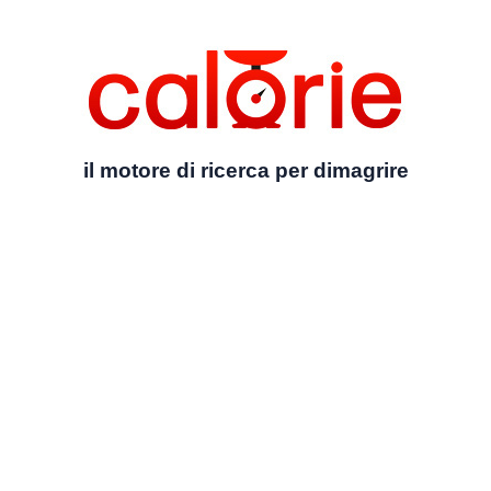
il motore di ricerca per dimagrire