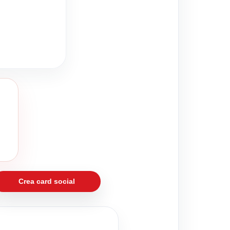
Crea card social