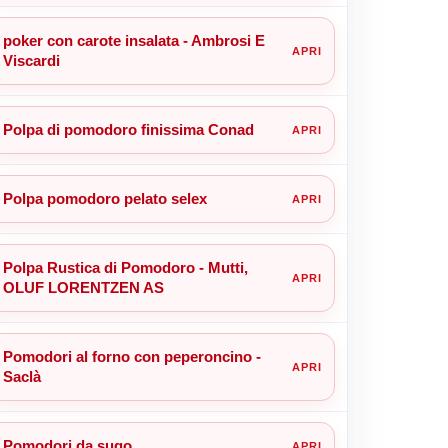
poker con carote insalata - Ambrosi E
Viscardi
Polpa di pomodoro finissima Conad
Polpa pomodoro pelato selex
Polpa Rustica di Pomodoro - Mutti,
OLUF LORENTZEN AS
Pomodori al forno con peperoncino -
Saclà
Pomodori da sugo