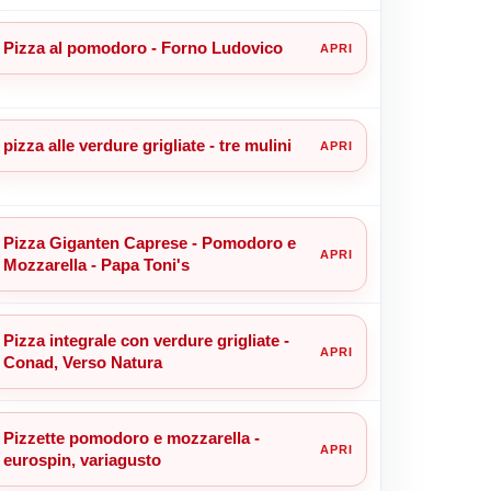
Pizza al pomodoro - Forno Ludovico
pizza alle verdure grigliate - tre mulini
Pizza Giganten Caprese - Pomodoro e
Mozzarella - Papa Toni's
Pizza integrale con verdure grigliate -
Conad, Verso Natura
Pizzette pomodoro e mozzarella -
eurospin, variagusto