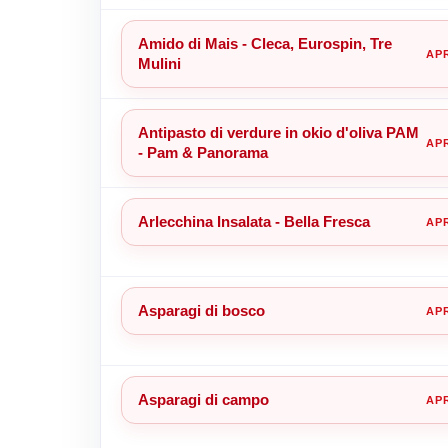
Amido di Mais - Cleca, Eurospin, Tre
Mulini
Antipasto di verdure in okio d'oliva PAM
- Pam & Panorama
Arlecchina Insalata - Bella Fresca
Asparagi di bosco
Asparagi di campo