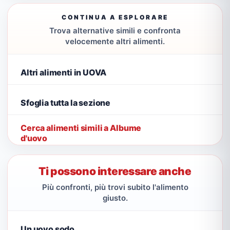
CONTINUA A ESPLORARE
Trova alternative simili e confronta
velocemente altri alimenti.
Altri alimenti in UOVA
Sfoglia tutta la sezione
Cerca alimenti simili a Albume
d'uovo
Ti possono interessare anche
Più confronti, più trovi subito l'alimento
giusto.
Un uovo sodo