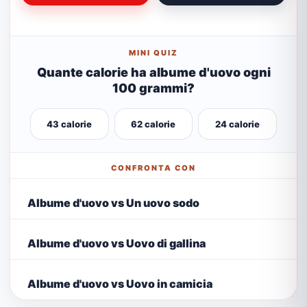
MINI QUIZ
Quante calorie ha albume d'uovo ogni
100 grammi?
43 calorie
62 calorie
24 calorie
CONFRONTA CON
Albume d'uovo vs Un uovo sodo
Albume d'uovo vs Uovo di gallina
Albume d'uovo vs Uovo in camicia