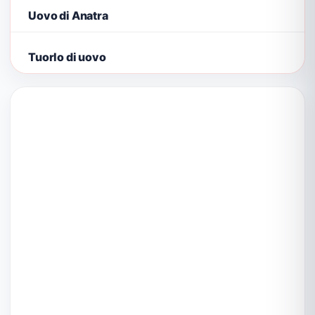
Uovo di Anatra
Tuorlo di uovo