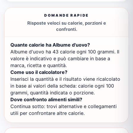
DOMANDE RAPIDE
Risposte veloci su calorie, porzioni e
confronti.
Quante calorie ha Albume d'uovo?
Albume d'uovo ha 43 calorie ogni 100 grammi. Il
valore è indicativo e può cambiare in base a
marca, ricetta e quantità.
Come uso il calcolatore?
Inserisci la quantità e il risultato viene ricalcolato
in base ai valori della scheda: calorie ogni 100
grammi, quantità indicata o porzione.
Dove confronto alimenti simili?
Continua sotto: trovi alternative e collegamenti
utili per confrontare altre calorie.