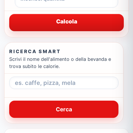
Calcola
RICERCA SMART
Scrivi il nome dell'alimento o della bevanda e
trova subito le calorie.
Cerca