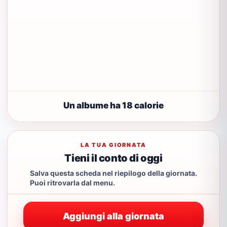
Un albume ha 18 calorie
LA TUA GIORNATA
Tieni il conto di oggi
Salva questa scheda nel riepilogo della giornata.
Puoi ritrovarla dal menu.
Aggiungi alla giornata