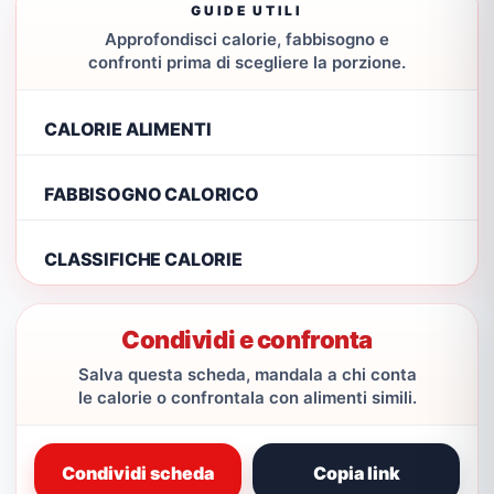
GUIDE UTILI
Approfondisci calorie, fabbisogno e
confronti prima di scegliere la porzione.
CALORIE ALIMENTI
FABBISOGNO CALORICO
CLASSIFICHE CALORIE
Condividi e confronta
Salva questa scheda, mandala a chi conta
le calorie o confrontala con alimenti simili.
Condividi scheda
Copia link