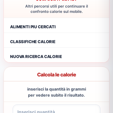
Altri percorsi utili per continuare il
confronto calorie sul mobile.
ALIMENTI PIU CERCATI
CLASSIFICHE CALORIE
NUOVA RICERCA CALORIE
Calcola le calorie
inserisci la quantità in grammi
per vedere subito il risultato.