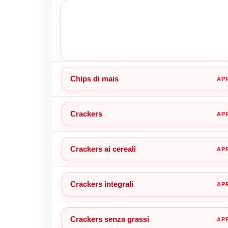
Chips di mais
Crackers
Crackers ai cereali
Crackers integrali
Crackers senza grassi