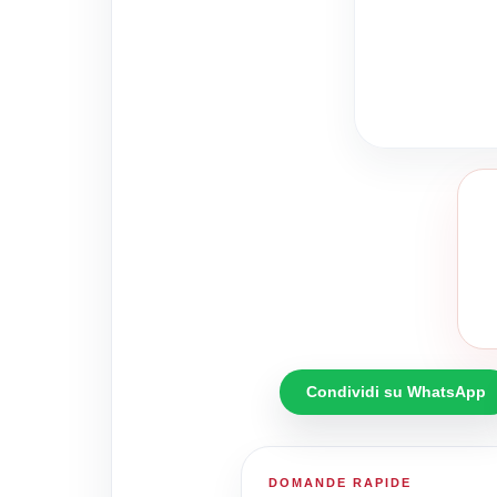
Condividi su WhatsApp
DOMANDE RAPIDE