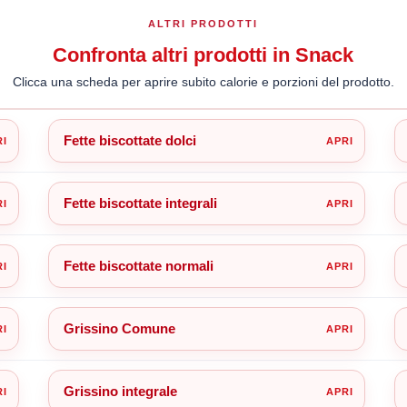
ALTRI PRODOTTI
Confronta altri prodotti in Snack
Clicca una scheda per aprire subito calorie e porzioni del prodotto.
Fette biscottate dolci
Fette biscottate integrali
Fette biscottate normali
Grissino Comune
Grissino integrale