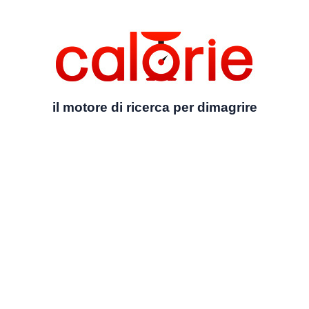
il motore di ricerca per dimagrire