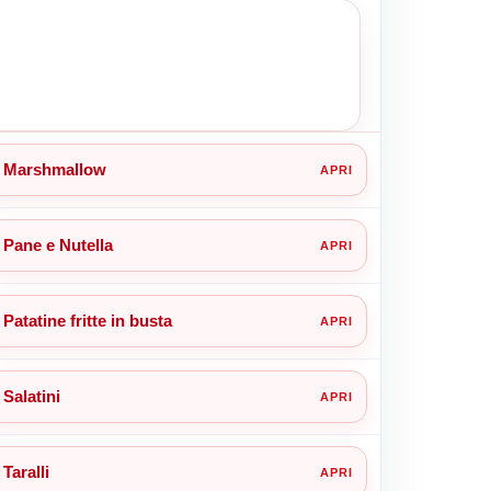
Marshmallow
Pane e Nutella
Patatine fritte in busta
Salatini
Taralli