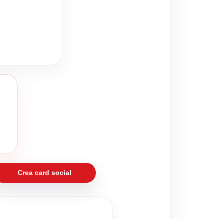
Crea card social