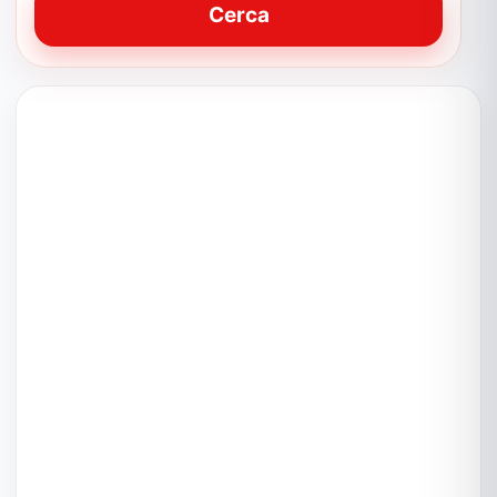
Cerca