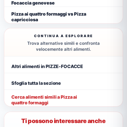
Focaccia genovese
Pizza ai quattro formaggi vs Pizza
capricciosa
CONTINUA A ESPLORARE
Trova alternative simili e confronta
velocemente altri alimenti.
Altri alimenti in PIZZE-FOCACCE
Sfoglia tutta la sezione
Cerca alimenti simili a Pizza ai
quattro formaggi
Ti possono interessare anche