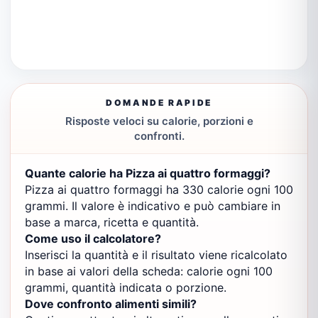
DOMANDE RAPIDE
Risposte veloci su calorie, porzioni e
confronti.
Quante calorie ha Pizza ai quattro formaggi?
Pizza ai quattro formaggi ha 330 calorie ogni 100
grammi. Il valore è indicativo e può cambiare in
base a marca, ricetta e quantità.
Come uso il calcolatore?
Inserisci la quantità e il risultato viene ricalcolato
in base ai valori della scheda: calorie ogni 100
grammi, quantità indicata o porzione.
Dove confronto alimenti simili?