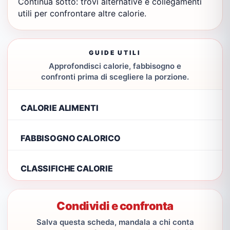
Continua sotto: trovi alternative e collegamenti
utili per confrontare altre calorie.
GUIDE UTILI
Approfondisci calorie, fabbisogno e
confronti prima di scegliere la porzione.
CALORIE ALIMENTI
FABBISOGNO CALORICO
CLASSIFICHE CALORIE
Condividi e confronta
Salva questa scheda, mandala a chi conta