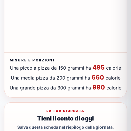
MISURE E PORZIONI
495
Una piccola pizza da 150 grammi ha
calorie
660
Una media pizza da 200 grammi ha
calorie
990
Una grande pizza da 300 grammi ha
calorie
LA TUA GIORNATA
Tieni il conto di oggi
Salva questa scheda nel riepilogo della giornata.