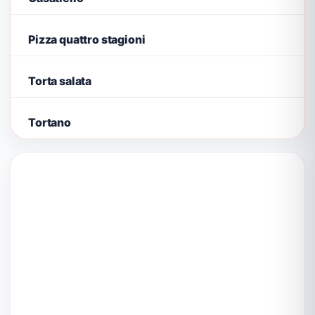
Pizza quattro stagioni
Torta salata
Tortano