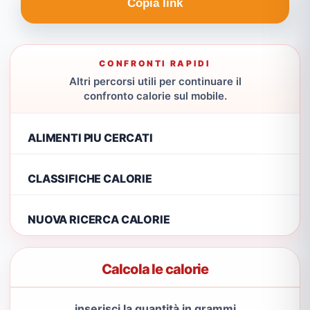
Copia link
CONFRONTI RAPIDI
Altri percorsi utili per continuare il
confronto calorie sul mobile.
ALIMENTI PIU CERCATI
CLASSIFICHE CALORIE
NUOVA RICERCA CALORIE
Calcola le calorie
inserisci la quantità in grammi