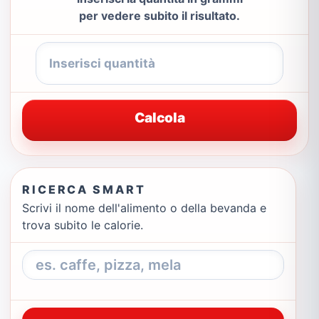
per vedere subito il risultato.
Calcola
RICERCA SMART
Scrivi il nome dell'alimento o della bevanda e
trova subito le calorie.