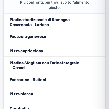
Più confronti, più trovi subito l'alimento
giusto.
Piadina tradizionale di Romagna
Casereccia - Loriana
Focaccia genovese
Pizza capricciosa
Piadina Sfogliata con Farina Integrale
- Conad
Focaccine - Buitoni
Pizza bianca
Casatiello