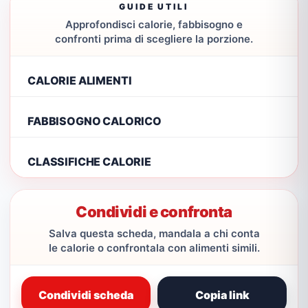
GUIDE UTILI
Approfondisci calorie, fabbisogno e
confronti prima di scegliere la porzione.
CALORIE ALIMENTI
FABBISOGNO CALORICO
CLASSIFICHE CALORIE
Condividi e confronta
Salva questa scheda, mandala a chi conta
le calorie o confrontala con alimenti simili.
Condividi scheda
Copia link