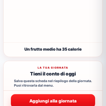
Un frutto medio ha 35 calorie
LA TUA GIORNATA
Tieni il conto di oggi
Salva questa scheda nel riepilogo della giornata.
Puoi ritrovarla dal menu.
Aggiungi alla giornata