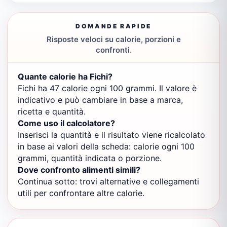
DOMANDE RAPIDE
Risposte veloci su calorie, porzioni e
confronti.
Quante calorie ha Fichi?
Fichi ha 47 calorie ogni 100 grammi. Il valore è
indicativo e può cambiare in base a marca,
ricetta e quantità.
Come uso il calcolatore?
Inserisci la quantità e il risultato viene ricalcolato
in base ai valori della scheda: calorie ogni 100
grammi, quantità indicata o porzione.
Dove confronto alimenti simili?
Continua sotto: trovi alternative e collegamenti
utili per confrontare altre calorie.