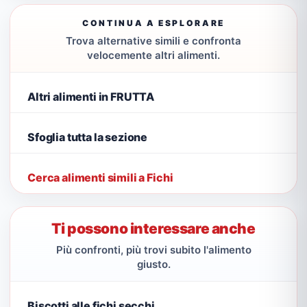
CONTINUA A ESPLORARE
Trova alternative simili e confronta
velocemente altri alimenti.
Altri alimenti in FRUTTA
Sfoglia tutta la sezione
Cerca alimenti simili a Fichi
Ti possono interessare anche
Più confronti, più trovi subito l'alimento
giusto.
Biscotti alle fichi secchi