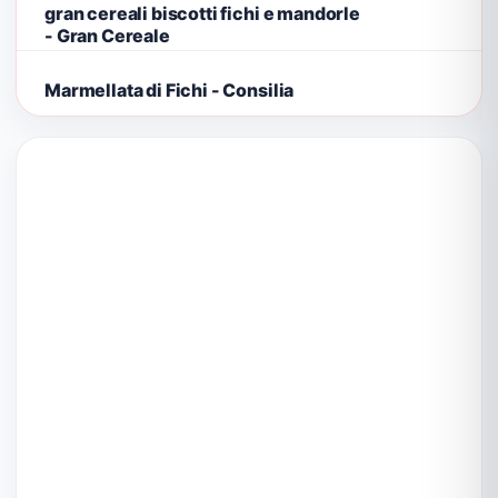
gran cereali biscotti fichi e mandorle
- Gran Cereale
Marmellata di Fichi - Consilia