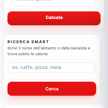
Calcola
RICERCA SMART
Scrivi il nome dell'alimento o della bevanda e
trova subito le calorie.
Cerca