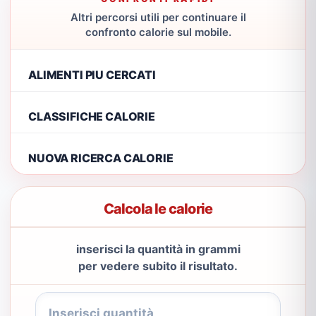
Altri percorsi utili per continuare il
confronto calorie sul mobile.
ALIMENTI PIU CERCATI
CLASSIFICHE CALORIE
NUOVA RICERCA CALORIE
Calcola le calorie
inserisci la quantità in grammi
per vedere subito il risultato.