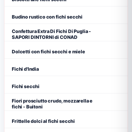
Budino rustico con fichi secchi
Confettura Extra Di Fichi Di Puglia -
SAPORI DINTORNI di CONAD
Dolcetti con fichi secchi e miele
Fichi d'India
Fichi secchi
Fiori prosciutto crudo, mozzarella e
fichi - Buitoni
Frittelle dolci al fichi secchi