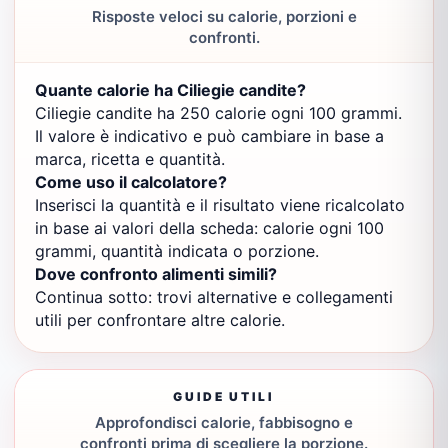
Risposte veloci su calorie, porzioni e
confronti.
Quante calorie ha Ciliegie candite?
Ciliegie candite ha 250 calorie ogni 100 grammi.
Il valore è indicativo e può cambiare in base a
marca, ricetta e quantità.
Come uso il calcolatore?
Inserisci la quantità e il risultato viene ricalcolato
in base ai valori della scheda: calorie ogni 100
grammi, quantità indicata o porzione.
Dove confronto alimenti simili?
Continua sotto: trovi alternative e collegamenti
utili per confrontare altre calorie.
GUIDE UTILI
Approfondisci calorie, fabbisogno e
confronti prima di scegliere la porzione.