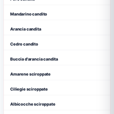
Mandarino candito
Arancia candita
Cedro candito
Buccia d'arancia candita
Amarene sciroppate
Ciliegie sciroppate
Albicocche sciroppate