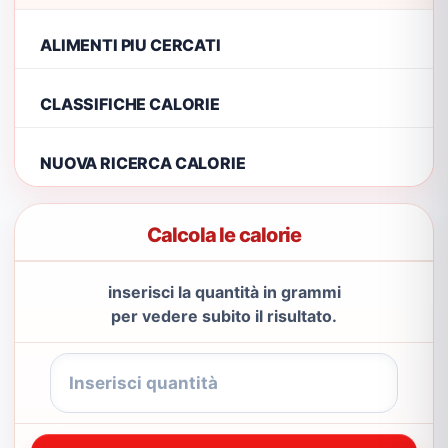
ALIMENTI PIU CERCATI
CLASSIFICHE CALORIE
NUOVA RICERCA CALORIE
Calcola le calorie
inserisci la quantità in grammi
per vedere subito il risultato.