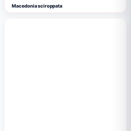
Macedonia sciroppata