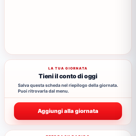
LA TUA GIORNATA
Tieni il conto di oggi
Salva questa scheda nel riepilogo della giornata.
Puoi ritrovarla dal menu.
Aggiungi alla giornata