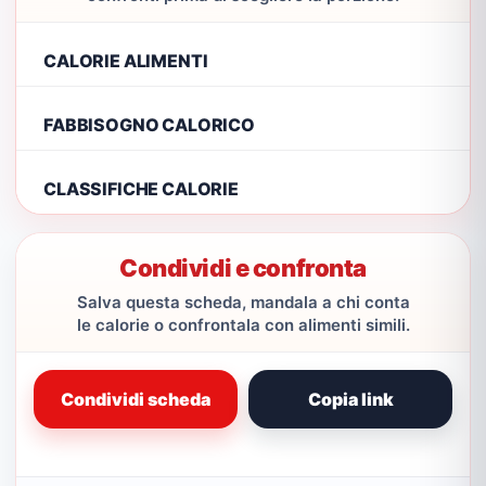
CALORIE ALIMENTI
FABBISOGNO CALORICO
CLASSIFICHE CALORIE
Condividi e confronta
Salva questa scheda, mandala a chi conta
le calorie o confrontala con alimenti simili.
Condividi scheda
Copia link