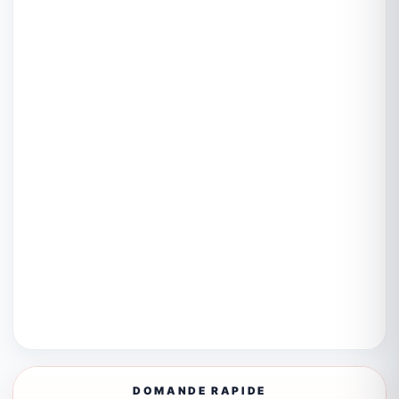
DOMANDE RAPIDE