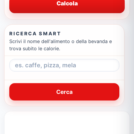
Calcola
RICERCA SMART
Scrivi il nome dell'alimento o della bevanda e
trova subito le calorie.
Cerca