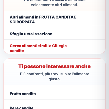
velocemente altri alimenti.
Altri alimenti in FRUTTA CANDITA E
SCIROPPATA
Sfoglia tutta la sezione
Cerca alimenti simili a Ciliegie
candite
Ti possono interessare anche
Più confronti, più trovi subito l'alimento
giusto.
Frutta candita
Pere candite