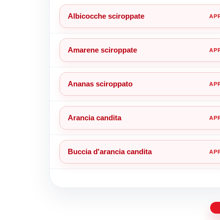
Albicocche sciroppate
Amarene sciroppate
Ananas sciroppato
Arancia candita
Buccia d'arancia candita