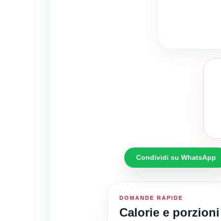
Condividi su WhatsApp
DOMANDE RAPIDE
Calorie e porzioni