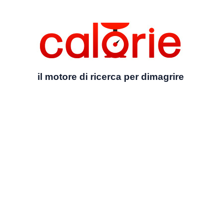
il motore di ricerca per dimagrire