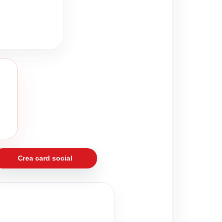
Crea card social