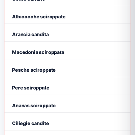
Albicocche sciroppate
Arancia candita
Macedonia sciroppata
Pesche sciroppate
Pere sciroppate
Ananas sciroppato
Ciliegie candite