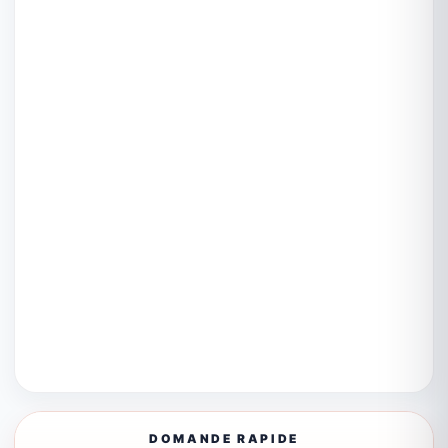
DOMANDE RAPIDE