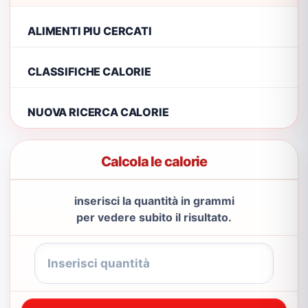
ALIMENTI PIU CERCATI
CLASSIFICHE CALORIE
NUOVA RICERCA CALORIE
Calcola le calorie
inserisci la quantità in grammi
per vedere subito il risultato.