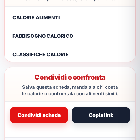
CALORIE ALIMENTI
FABBISOGNO CALORICO
CLASSIFICHE CALORIE
Condividi e confronta
Salva questa scheda, mandala a chi conta
le calorie o confrontala con alimenti simili.
Condividi scheda
Copia link