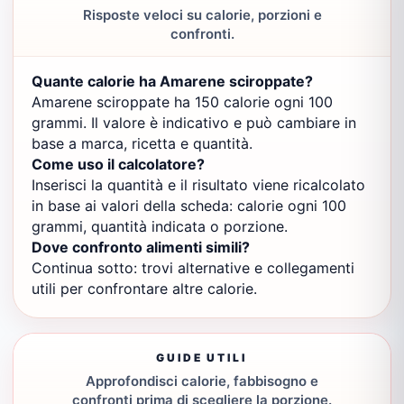
Risposte veloci su calorie, porzioni e
confronti.
Quante calorie ha Amarene sciroppate?
Amarene sciroppate ha 150 calorie ogni 100
grammi. Il valore è indicativo e può cambiare in
base a marca, ricetta e quantità.
Come uso il calcolatore?
Inserisci la quantità e il risultato viene ricalcolato
in base ai valori della scheda: calorie ogni 100
grammi, quantità indicata o porzione.
Dove confronto alimenti simili?
Continua sotto: trovi alternative e collegamenti
utili per confrontare altre calorie.
GUIDE UTILI
Approfondisci calorie, fabbisogno e
confronti prima di scegliere la porzione.