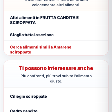
velocemente altri alimenti.
Altri alimenti in FRUTTA CANDITA E
SCIROPPATA
Sfoglia tutta la sezione
Cerca alimenti simili a Amarene
sciroppate
Ti possono interessare anche
Più confronti, più trovi subito l'alimento
giusto.
Ciliegie sciroppate
Cedro candito