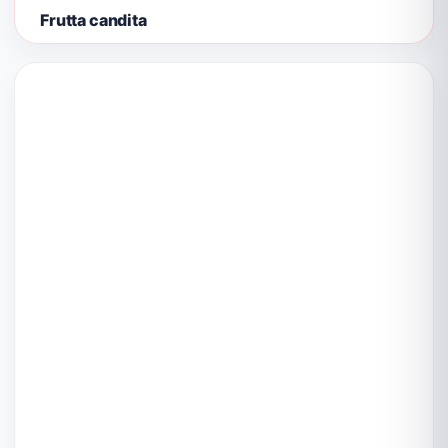
Frutta candita