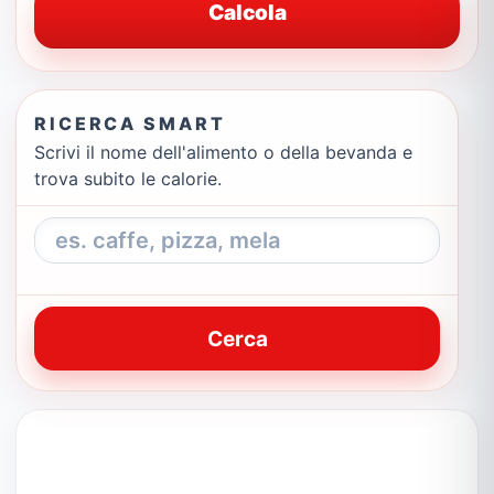
Calcola
RICERCA SMART
Scrivi il nome dell'alimento o della bevanda e
trova subito le calorie.
Cerca