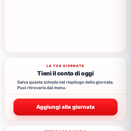
LA TUA GIORNATA
Tieni il conto di oggi
Salva questa scheda nel riepilogo della giornata.
Puoi ritrovarla dal menu.
Aggiungi alla giornata