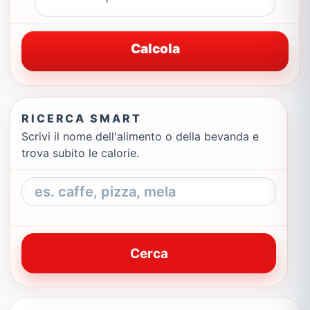
Calcola
RICERCA SMART
Scrivi il nome dell'alimento o della bevanda e
trova subito le calorie.
Cerca