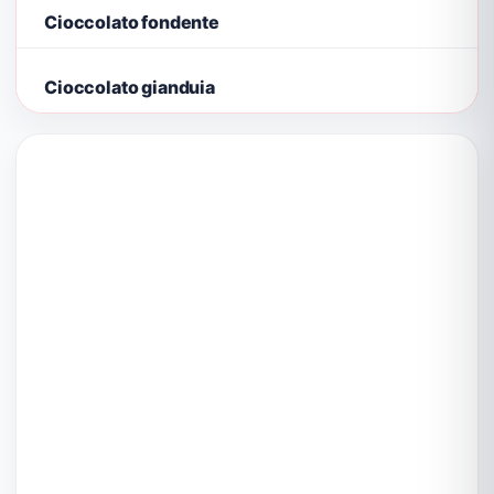
Cioccolato fondente
Cioccolato gianduia