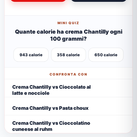
MINI QUIZ
Quante calorie ha crema Chantilly ogni
100 grammi?
943 calorie
358 calorie
650 calorie
CONFRONTA CON
Crema Chantilly vs Cioccolato al
latte e nocciole
Crema Chantilly vs Pasta choux
Crema Chantilly vs Cioccolatino
cuneese al ruhm