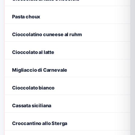
Pasta choux
Cioccolatino cuneese al ruhm
Cioccolato al latte
Migliaccio di Carnevale
Cioccolato bianco
Cassata siciliana
Croccantino allo Sterga