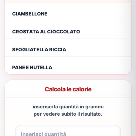
CIAMBELLONE
CROSTATA AL CIOCCOLATO
SFOGLIATELLA RICCIA
PANE E NUTELLA
Calcola le calorie
inserisci la quantità in grammi
per vedere subito il risultato.