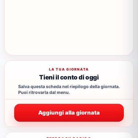
LA TUA GIORNATA
Tieni il conto di oggi
Salva questa scheda nel riepilogo della giornata.
Puoi ritrovarla dal menu.
Aggiungi alla giornata