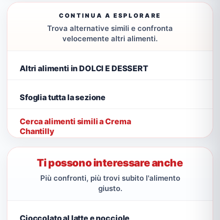
CONTINUA A ESPLORARE
Trova alternative simili e confronta
velocemente altri alimenti.
Altri alimenti in DOLCI E DESSERT
Sfoglia tutta la sezione
Cerca alimenti simili a Crema
Chantilly
Ti possono interessare anche
Più confronti, più trovi subito l'alimento
giusto.
Cioccolato al latte e nocciole