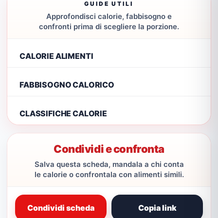
GUIDE UTILI
Approfondisci calorie, fabbisogno e
confronti prima di scegliere la porzione.
CALORIE ALIMENTI
FABBISOGNO CALORICO
CLASSIFICHE CALORIE
Condividi e confronta
Salva questa scheda, mandala a chi conta
le calorie o confrontala con alimenti simili.
Condividi scheda
Copia link