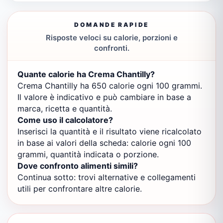
DOMANDE RAPIDE
Risposte veloci su calorie, porzioni e
confronti.
Quante calorie ha Crema Chantilly?
Crema Chantilly ha 650 calorie ogni 100 grammi.
Il valore è indicativo e può cambiare in base a
marca, ricetta e quantità.
Come uso il calcolatore?
Inserisci la quantità e il risultato viene ricalcolato
in base ai valori della scheda: calorie ogni 100
grammi, quantità indicata o porzione.
Dove confronto alimenti simili?
Continua sotto: trovi alternative e collegamenti
utili per confrontare altre calorie.