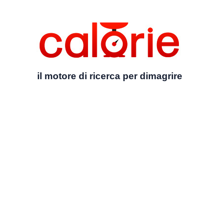
il motore di ricerca per dimagrire