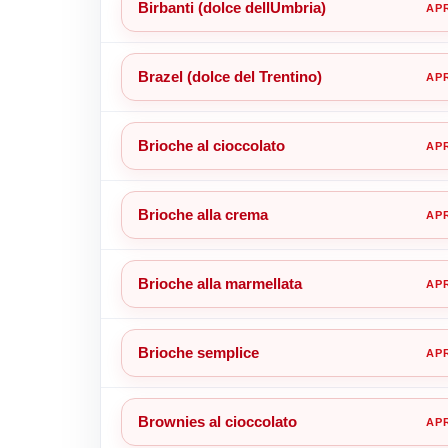
Birbanti (dolce dellUmbria)
Brazel (dolce del Trentino)
Brioche al cioccolato
Brioche alla crema
Brioche alla marmellata
Brioche semplice
Brownies al cioccolato