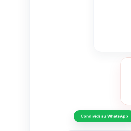
Condividi su WhatsApp