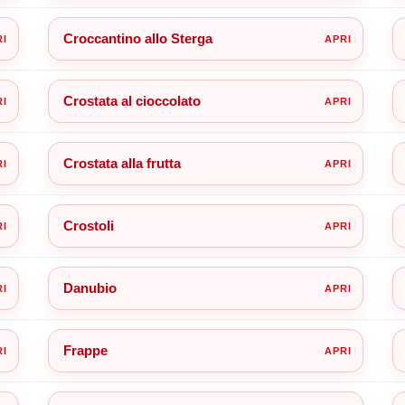
Croccantino allo Sterga
Crostata al cioccolato
Crostata alla frutta
Crostoli
Danubio
Frappe