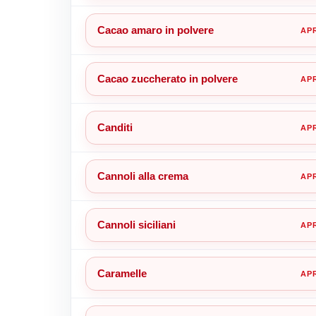
Cacao amaro in polvere
Cacao zuccherato in polvere
Canditi
Cannoli alla crema
Cannoli siciliani
Caramelle