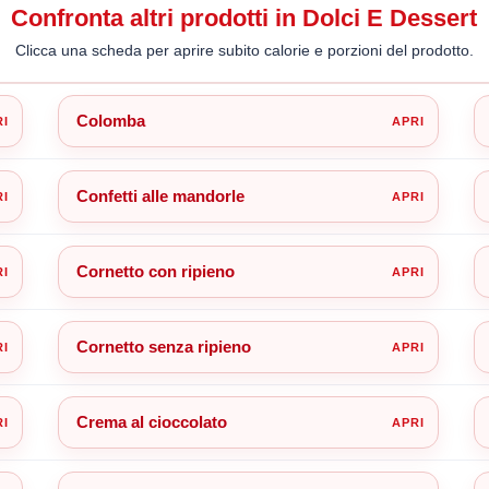
Confronta altri prodotti in Dolci E Dessert
Clicca una scheda per aprire subito calorie e porzioni del prodotto.
Colomba
Confetti alle mandorle
Cornetto con ripieno
Cornetto senza ripieno
Crema al cioccolato