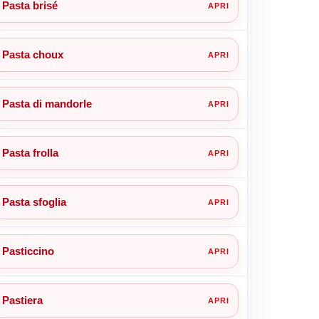
Pasta brisé
Pasta choux
Pasta di mandorle
Pasta frolla
Pasta sfoglia
Pasticcino
Pastiera