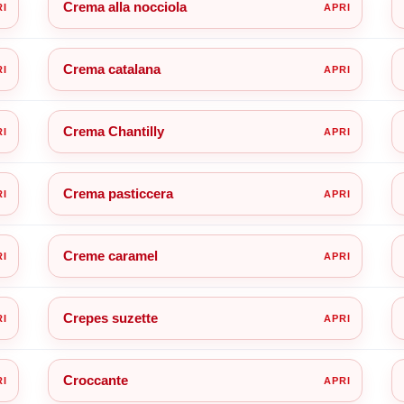
Crema alla nocciola
Crema catalana
Crema Chantilly
Crema pasticcera
Creme caramel
Crepes suzette
Croccante