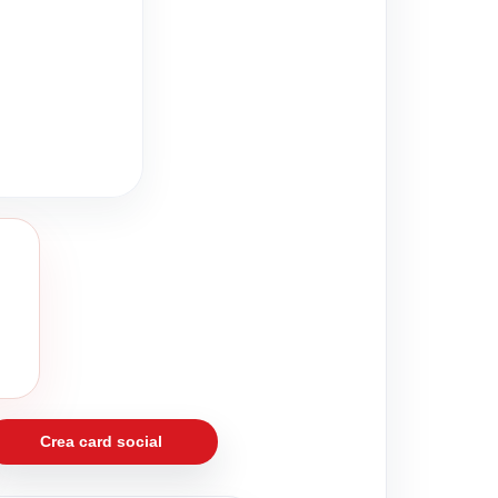
Crea card social