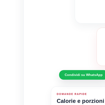
Condividi su WhatsApp
DOMANDE RAPIDE
Calorie e porzion