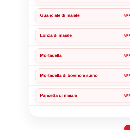
Guanciale di maiale
Lonza di maiale
Mortadella
Mortadella di bovino e suino
Pancetta di maiale