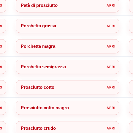
Patè di prosciutto
Porchetta grassa
Porchetta magra
Porchetta semigrassa
Prosciutto cotto
Prosciutto cotto magro
Prosciutto crudo