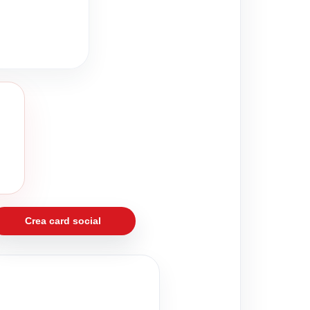
Crea card social