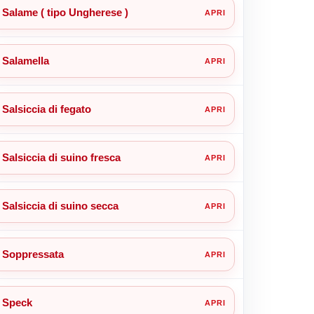
Salame ( tipo Ungherese )
Salamella
Salsiccia di fegato
Salsiccia di suino fresca
Salsiccia di suino secca
Soppressata
Speck