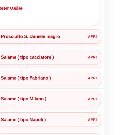
nservate
Prosciutto S. Daniele magro
Salame ( tipo cacciatore )
Salame ( tipo Fabriano )
Salame ( tipo Milano )
Salame ( tipo Napoli )