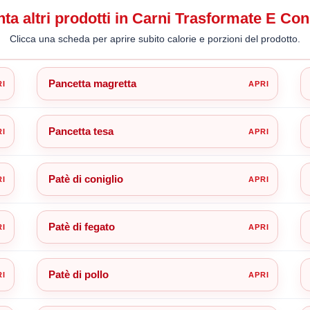
ta altri prodotti in Carni Trasformate E Co
Clicca una scheda per aprire subito calorie e porzioni del prodotto.
Pancetta magretta
Pancetta tesa
Patè di coniglio
Patè di fegato
Patè di pollo