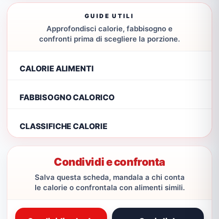
GUIDE UTILI
Approfondisci calorie, fabbisogno e
confronti prima di scegliere la porzione.
CALORIE ALIMENTI
FABBISOGNO CALORICO
CLASSIFICHE CALORIE
Condividi e confronta
Salva questa scheda, mandala a chi conta
le calorie o confrontala con alimenti simili.