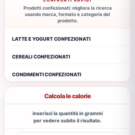
CONFRONTI RAPIDI
Prodotti confezionati: migliora la ricerca
usando marca, formato e categoria del
prodotto.
LATTE E YOGURT CONFEZIONATI
CEREALI CONFEZIONATI
CONDIMENTI CONFEZIONATI
Calcola le calorie
inserisci la quantità in grammi
per vedere subito il risultato.