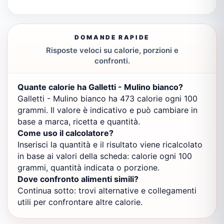
DOMANDE RAPIDE
Risposte veloci su calorie, porzioni e
confronti.
Quante calorie ha Galletti - Mulino bianco?
Galletti - Mulino bianco ha 473 calorie ogni 100
grammi. Il valore è indicativo e può cambiare in
base a marca, ricetta e quantità.
Come uso il calcolatore?
Inserisci la quantità e il risultato viene ricalcolato
in base ai valori della scheda: calorie ogni 100
grammi, quantità indicata o porzione.
Dove confronto alimenti simili?
Continua sotto: trovi alternative e collegamenti
utili per confrontare altre calorie.