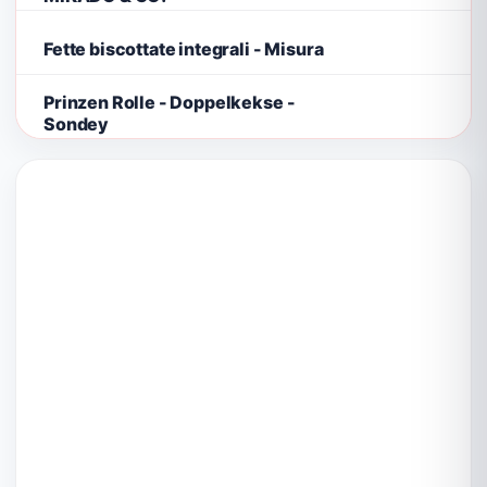
Fette biscottate integrali - Misura
Prinzen Rolle - Doppelkekse -
Sondey