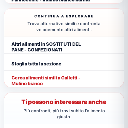
CONTINUA A ESPLORARE
Trova alternative simili e confronta
velocemente altri alimenti.
Altri alimenti in SOSTITUTI DEL
PANE - CONFEZIONATI
Sfoglia tutta la sezione
Cerca alimenti simili a Galletti -
Mulino bianco
Ti possono interessare anche
Più confronti, più trovi subito l'alimento
giusto.