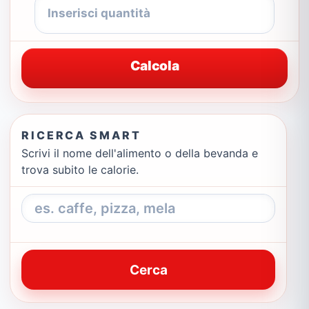
Calcola
RICERCA SMART
Scrivi il nome dell'alimento o della bevanda e
trova subito le calorie.
Cerca