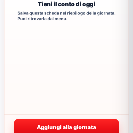
Tieni il conto di oggi
Salva questa scheda nel riepilogo della giornata.
Puoi ritrovarla dal menu.
Aggiungi alla giornata