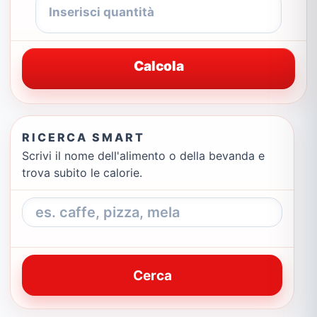
Calcola
RICERCA SMART
Scrivi il nome dell'alimento o della bevanda e
trova subito le calorie.
Cerca