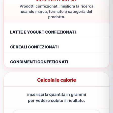
Prodotti confezionati: migliora la ricerca
usando marca, formato e categoria del
prodotto.
LATTE E YOGURT CONFEZIONATI
CEREALI CONFEZIONATI
CONDIMENTI CONFEZIONATI
Calcola le calorie
inserisci la quantità in grammi
per vedere subito il risultato.