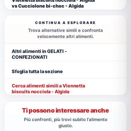
vs Cucciolone bi-choc - Algida
CONTINUA A ESPLORARE
Trova alternative simili e confronta
velocemente altri alimenti.
Altri alimenti in GELATI -
CONFEZIONATI
Sfoglia tutta la sezione
Cerca alimenti simili a Viennetta
biscuits nocciola - Algida
Ti possono interessare anche
Più confronti, più trovi subito l'alimento
giusto.