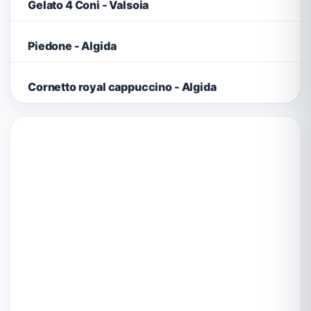
Gelato 4 Coni - Valsoia
Piedone - Algida
Cornetto royal cappuccino - Algida