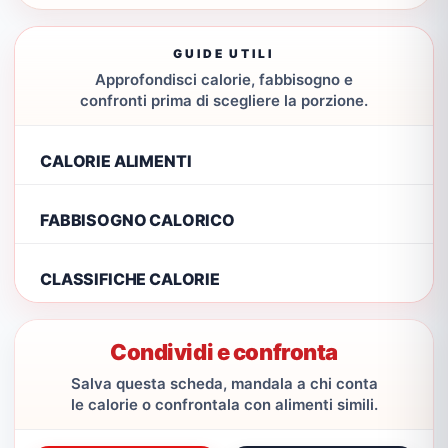
GUIDE UTILI
Approfondisci calorie, fabbisogno e
confronti prima di scegliere la porzione.
CALORIE ALIMENTI
FABBISOGNO CALORICO
CLASSIFICHE CALORIE
Condividi e confronta
Salva questa scheda, mandala a chi conta
le calorie o confrontala con alimenti simili.