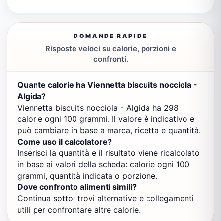
DOMANDE RAPIDE
Risposte veloci su calorie, porzioni e
confronti.
Quante calorie ha Viennetta biscuits nocciola -
Algida?
Viennetta biscuits nocciola - Algida ha 298
calorie ogni 100 grammi. Il valore è indicativo e
può cambiare in base a marca, ricetta e quantità.
Come uso il calcolatore?
Inserisci la quantità e il risultato viene ricalcolato
in base ai valori della scheda: calorie ogni 100
grammi, quantità indicata o porzione.
Dove confronto alimenti simili?
Continua sotto: trovi alternative e collegamenti
utili per confrontare altre calorie.