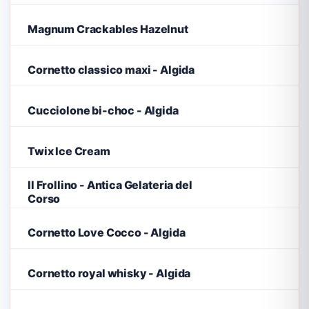
Magnum Crackables Hazelnut
Cornetto classico maxi - Algida
Cucciolone bi-choc - Algida
Twix Ice Cream
Il Frollino - Antica Gelateria del
Corso
Cornetto Love Cocco - Algida
Cornetto royal whisky - Algida